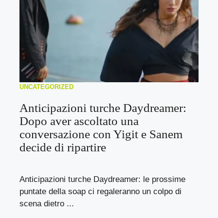
UNCATEGORIZED
Anticipazioni turche Daydreamer:
Dopo aver ascoltato una
conversazione con Yigit e Sanem
decide di ripartire
Anticipazioni turche Daydreamer: le prossime
puntate della soap ci regaleranno un colpo di
scena dietro ...