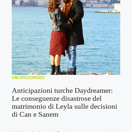
UNCATEGORIZED
Anticipazioni turche Daydreamer:
Le conseguenze disastrose del
matrimonio di Leyla sulle decisioni
di Can e Sanem