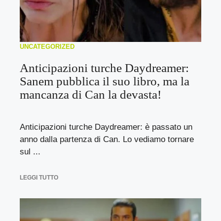
UNCATEGORIZED
Anticipazioni turche Daydreamer:
Sanem pubblica il suo libro, ma la
mancanza di Can la devasta!
Anticipazioni turche Daydreamer: è passato un
anno dalla partenza di Can. Lo vediamo tornare
sul ...
LEGGI TUTTO