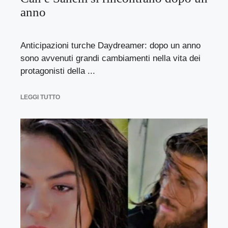
anno
Anticipazioni turche Daydreamer: dopo un anno
sono avvenuti grandi cambiamenti nella vita dei
protagonisti della ...
LEGGI TUTTO