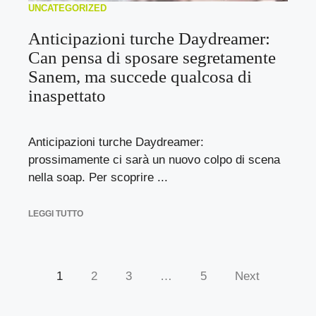
UNCATEGORIZED
Anticipazioni turche Daydreamer:
Can pensa di sposare segretamente
Sanem, ma succede qualcosa di
inaspettato
Anticipazioni turche Daydreamer:
prossimamente ci sarà un nuovo colpo di scena
nella soap. Per scoprire ...
LEGGI TUTTO
1
2
3
…
5
Next