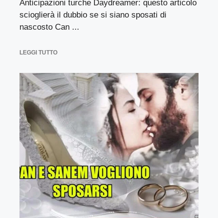
Anticipazioni turche Daydreamer: questo articolo
scioglierà il dubbio se si siano sposati di
nascosto Can ...
LEGGI TUTTO