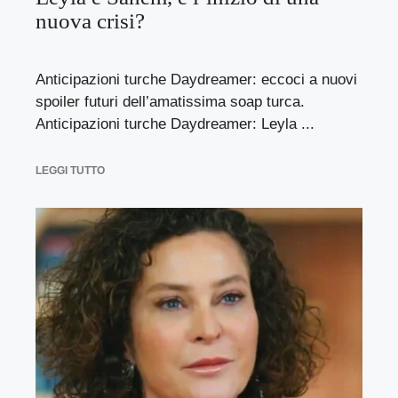
nuova crisi?
Anticipazioni turche Daydreamer: eccoci a nuovi
spoiler futuri dell’amatissima soap turca.
Anticipazioni turche Daydreamer: Leyla ...
LEGGI TUTTO