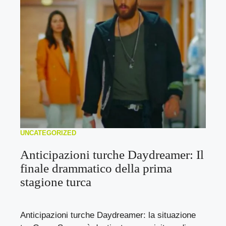
UNCATEGORIZED
Anticipazioni turche Daydreamer: Il
finale drammatico della prima
stagione turca
Anticipazioni turche Daydreamer: la situazione