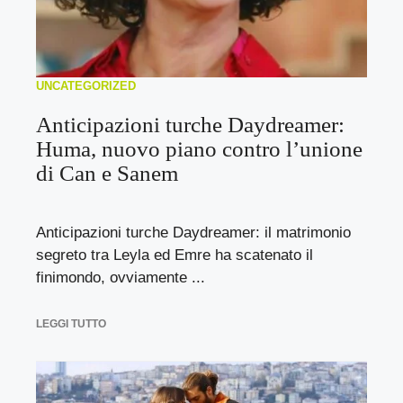
UNCATEGORIZED
Anticipazioni turche Daydreamer:
Huma, nuovo piano contro l’unione
di Can e Sanem
Anticipazioni turche Daydreamer: il matrimonio
segreto tra Leyla ed Emre ha scatenato il
finimondo, ovviamente ...
LEGGI TUTTO