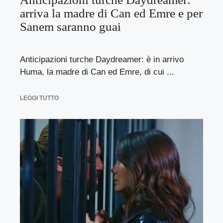
arriva la madre di Can ed Emre e per
Sanem saranno guai
Anticipazioni turche Daydreamer: è in arrivo
Huma, la madre di Can ed Emre, di cui ...
LEGGI TUTTO