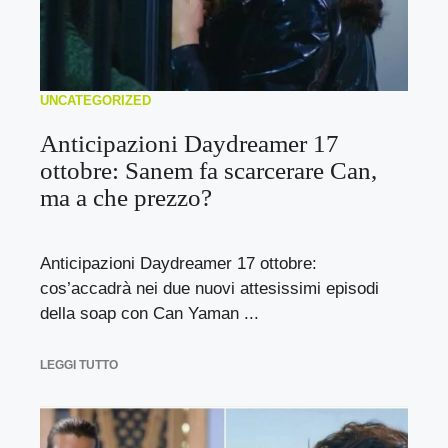
UNCATEGORIZED
Anticipazioni Daydreamer 17
ottobre: Sanem fa scarcerare Can,
ma a che prezzo?
Anticipazioni Daydreamer 17 ottobre:
cos’accadrà nei due nuovi attesissimi episodi
della soap con Can Yaman ...
LEGGI TUTTO