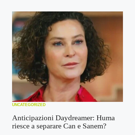
UNCATEGORIZED
Anticipazioni Daydreamer: Huma
riesce a separare Can e Sanem?