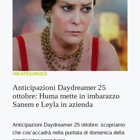
UNCATEGORIZED
Anticipazioni Daydreamer 25
ottobre: Huma mette in imbarazzo
Sanem e Leyla in azienda
Anticipazioni Daydreamer 25 ottobre: scopriamo
che cos’accadrà nella puntata di domenica della