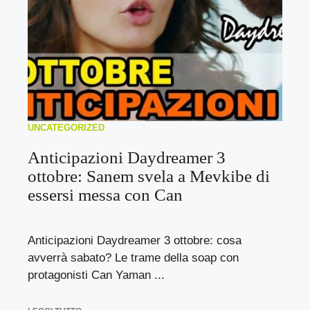
UNCATEGORIZED
Anticipazioni Daydreamer 3
ottobre: Sanem svela a Mevkibe di
essersi messa con Can
Anticipazioni Daydreamer 3 ottobre: cosa
avverrà sabato? Le trame della soap con
protagonisti Can Yaman ...