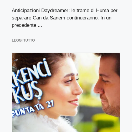
Anticipazioni Daydreamer: le trame di Huma per
separare Can da Sanem continueranno. In un
precedente ...
LEGGI TUTTO