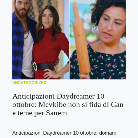
UNCATEGORIZED
Anticipazioni Daydreamer 10
ottobre: Mevkibe non si fida di Can
e teme per Sanem
Anticipazioni Daydreamer 10 ottobre: domani