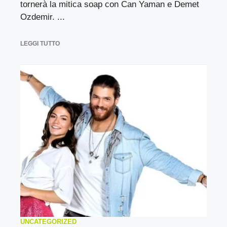
tornerà la mitica soap con Can Yaman e Demet
Ozdemir. ...
LEGGI TUTTO
UNCATEGORIZED