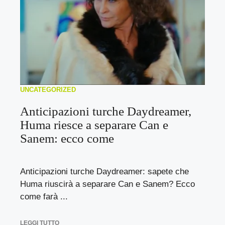
UNCATEGORIZED
Anticipazioni turche Daydreamer,
Huma riesce a separare Can e
Sanem: ecco come
Anticipazioni turche Daydreamer: sapete che
Huma riuscirà a separare Can e Sanem? Ecco
come farà ...
LEGGI TUTTO