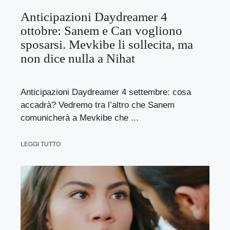
Anticipazioni Daydreamer 4
ottobre: Sanem e Can vogliono
sposarsi. Mevkibe li sollecita, ma
non dice nulla a Nihat
Anticipazioni Daydreamer 4 settembre: cosa
accadrà? Vedremo tra l’altro che Sanem
comunicherà a Mevkibe che ...
LEGGI TUTTO