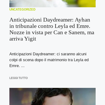
UNCATEGORIZED
Anticipazioni Daydreamer: Ayhan
in tribunale contro Leyla ed Emre.
Nozze in vista per Can e Sanem, ma
arriva Yigit
Anticipazioni Daydreamer: ci saranno alcuni
colpi di scena dopo il matrimonio tra Leyla ed
Emre. ...
LEGGI TUTTO