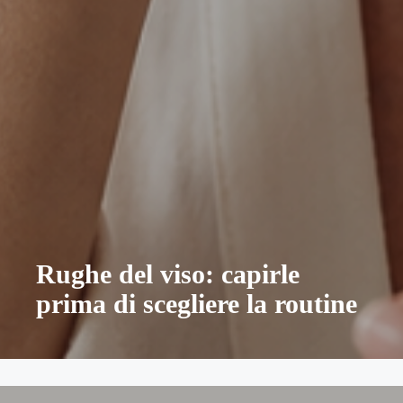
Rughe del viso: capirle
prima di scegliere la routine