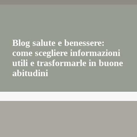
Blog salute e benessere:
come scegliere informazioni
utili e trasformarle in buone
abitudini