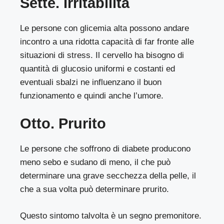
Sette. Irritabilità
Le persone con glicemia alta possono andare
incontro a una ridotta capacità di far fronte alle
situazioni di stress. Il cervello ha bisogno di
quantità di glucosio uniformi e costanti ed
eventuali sbalzi ne influenzano il buon
funzionamento e quindi anche l’umore.
Otto. Prurito
Le persone che soffrono di diabete producono
meno sebo e sudano di meno, il che può
determinare una grave secchezza della pelle, il
che a sua volta può determinare prurito.
Questo sintomo talvolta è un segno premonitore.