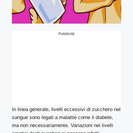
Pubblicità
In linea generale, livelli eccessivi di zucchero nel
sangue sono legati a malattie come il diabete,
ma non necessariamente. Variazioni nei livelli