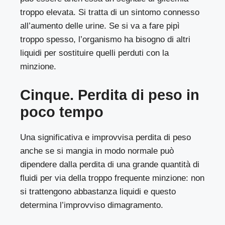
troppo elevata. Si tratta di un sintomo connesso
all’aumento delle urine. Se si va a fare pipì
troppo spesso, l’organismo ha bisogno di altri
liquidi per sostituire quelli perduti con la
minzione.
Cinque. Perdita di peso in
poco tempo
Una significativa e improvvisa perdita di peso
anche se si mangia in modo normale può
dipendere dalla perdita di una grande quantità di
fluidi per via della troppo frequente minzione: non
si trattengono abbastanza liquidi e questo
determina l’improvviso dimagramento.