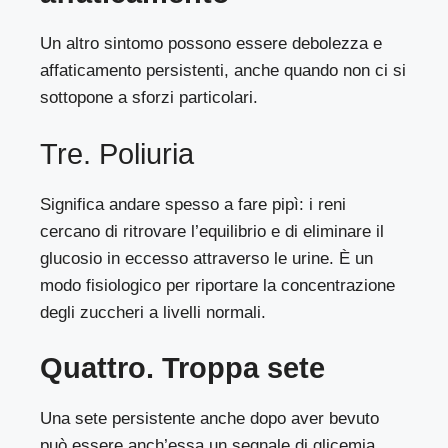
Un altro sintomo possono essere debolezza e
affaticamento persistenti, anche quando non ci si
sottopone a sforzi particolari.
Tre. Poliuria
Significa andare spesso a fare pipì: i reni
cercano di ritrovare l’equilibrio e di eliminare il
glucosio in eccesso attraverso le urine. È un
modo fisiologico per riportare la concentrazione
degli zuccheri a livelli normali.
Quattro. Troppa sete
Una sete persistente anche dopo aver bevuto
può essere anch’essa un segnale di glicemia