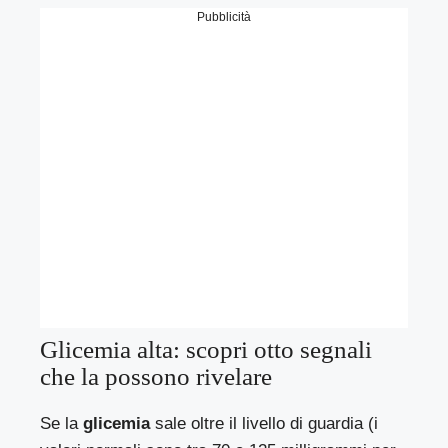
Pubblicità
Glicemia alta: scopri otto segnali
che la possono rivelare
Se la
glicemia
sale oltre il livello di guardia (i