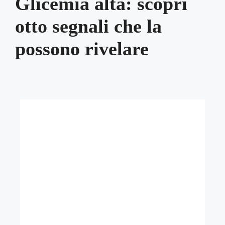
Glicemia alta: scopri
otto segnali che la
possono rivelare