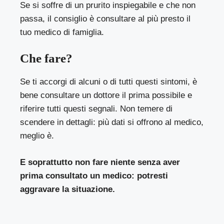
Se si soffre di un prurito inspiegabile e che non
passa, il consiglio è consultare al più presto il
tuo medico di famiglia.
Che fare?
Se ti accorgi di alcuni o di tutti questi sintomi, è
bene consultare un dottore il prima possibile e
riferire tutti questi segnali. Non temere di
scendere in dettagli: più dati si offrono al medico,
meglio è.
E soprattutto non fare niente senza aver
prima consultato un medico: potresti
aggravare la situazione.