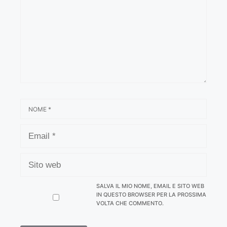
NOME
EMAIL
SITO
WEB
SALVA IL MIO NOME, EMAIL E SITO WEB
IN QUESTO BROWSER PER LA PROSSIMA
VOLTA CHE COMMENTO.