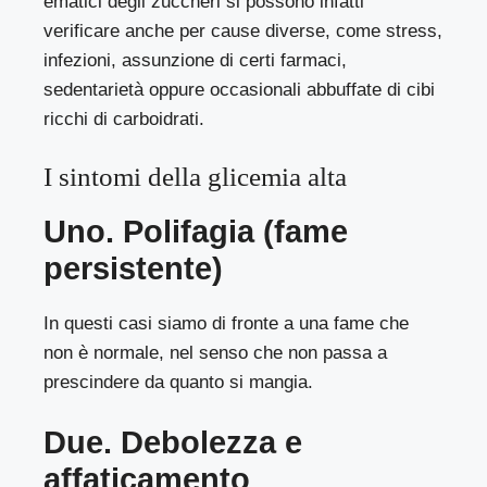
ematici degli zuccheri si possono infatti
verificare anche per cause diverse, come stress,
infezioni, assunzione di certi farmaci,
sedentarietà oppure occasionali abbuffate di cibi
ricchi di carboidrati.
I sintomi della glicemia alta
Uno. Polifagia (fame
persistente)
In questi casi siamo di fronte a una fame che
non è normale, nel senso che non passa a
prescindere da quanto si mangia.
Due. Debolezza e
affaticamento