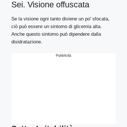
Sei. Visione offuscata
Se la visione ogni tanto diviene un po’ sfocata,
ciò può essere un sintomo di glicemia alta.
Anche questo sintomo può dipendere dalla
disidratazione.
Pubblicità