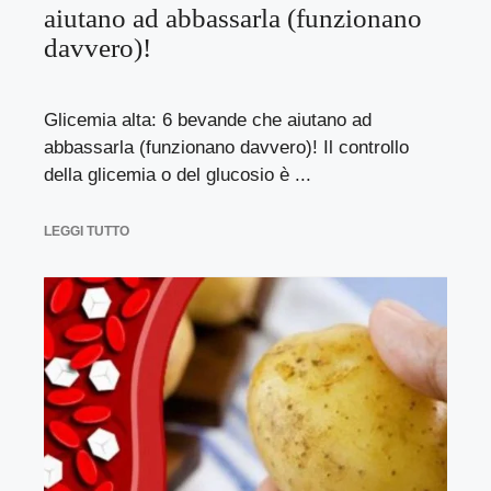
aiutano ad abbassarla (funzionano
davvero)!
Glicemia alta: 6 bevande che aiutano ad
abbassarla (funzionano davvero)! Il controllo
della glicemia o del glucosio è ...
LEGGI TUTTO