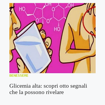
BENESSERE
Glicemia alta: scopri otto segnali
che la possono rivelare