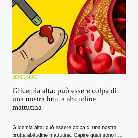
BENESSERE
Glicemia alta: può essere colpa di
una nostra brutta abitudine
mattutina
Glicemia alta: può essere colpa di una nostra
brutta abitudine mattutina. Capire quali sono i ...