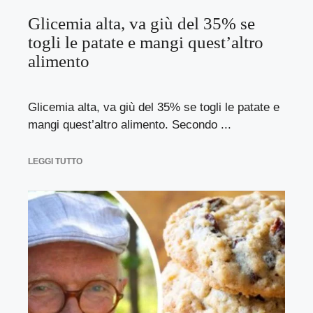
Glicemia alta, va giù del 35% se
togli le patate e mangi quest’altro
alimento
Glicemia alta, va giù del 35% se togli le patate e
mangi quest’altro alimento. Secondo ...
LEGGI TUTTO