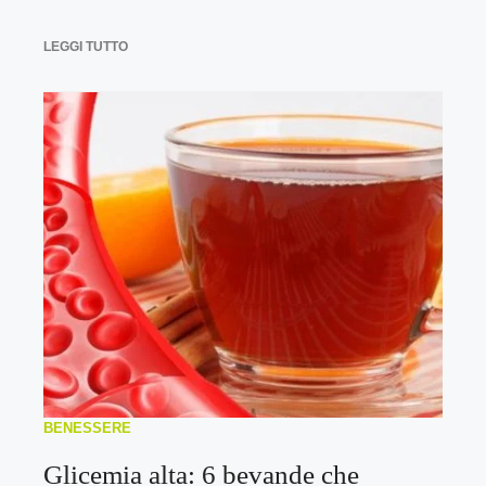
LEGGI TUTTO
BENESSERE
Glicemia alta: 6 bevande che