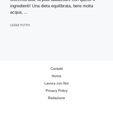
ingredienti! Una dieta equilibrata, bere molta
acqua, ...
LEGGI TUTTO
Contatti
Home
Lavora con Noi
Privacy Policy
Redazione