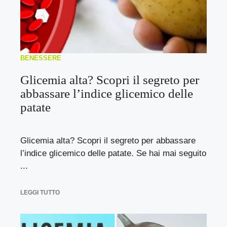
BENESSERE
Glicemia alta? Scopri il segreto per
abbassare l’indice glicemico delle
patate
Glicemia alta? Scopri il segreto per abbassare
l’indice glicemico delle patate. Se hai mai seguito
...
LEGGI TUTTO