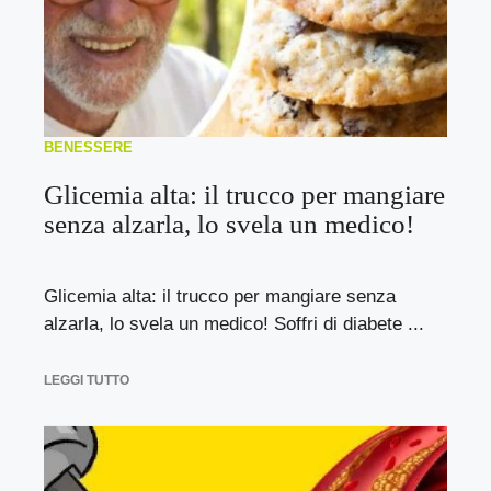
BENESSERE
Glicemia alta: il trucco per mangiare
senza alzarla, lo svela un medico!
Glicemia alta: il trucco per mangiare senza
alzarla, lo svela un medico! Soffri di diabete ...
LEGGI TUTTO