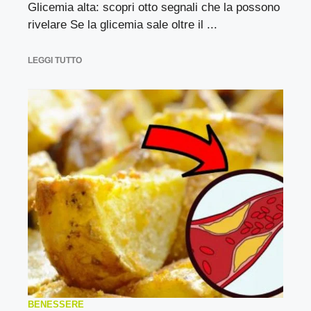
Glicemia alta: scopri otto segnali che la possono
rivelare Se la glicemia sale oltre il ...
LEGGI TUTTO
BENESSERE