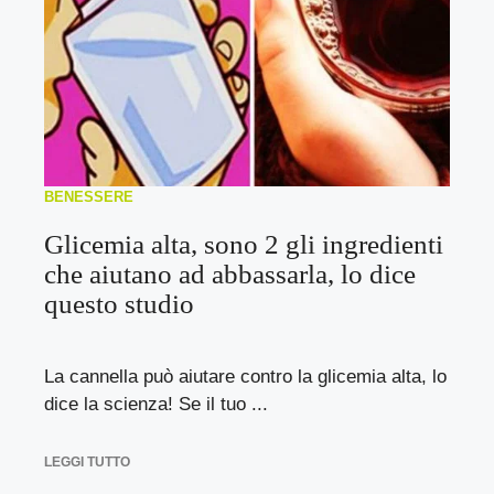
BENESSERE
Glicemia alta, sono 2 gli ingredienti
che aiutano ad abbassarla, lo dice
questo studio
La cannella può aiutare contro la glicemia alta, lo
dice la scienza! Se il tuo ...
LEGGI TUTTO