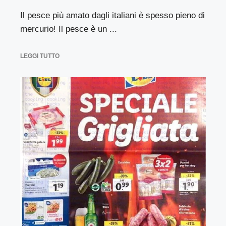
Il pesce più amato dagli italiani è spesso pieno di
mercurio! Il pesce è un ...
LEGGI TUTTO