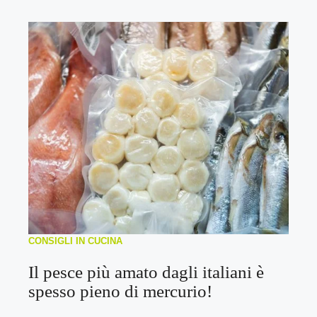
CONSIGLI IN CUCINA
Il pesce più amato dagli italiani è
spesso pieno di mercurio!