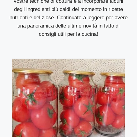
vostre tecniche di cottura e a incorporare alcuni
degli ingredienti più caldi del momento in ricette
nutrienti e deliziose. Continuate a leggere per avere
una panoramica delle ultime novità in fatto di
consigli utili per la cucina!