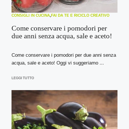
CONSIGLI IN CUCINA
,
FAI DA TE E RICICLO CREATIVO
Come conservare i pomodori per
due anni senza acqua, sale e aceto!
Come conservare i pomodori per due anni senza
acqua, sale e aceto! Oggi vi suggeriamo ...
LEGGI TUTTO