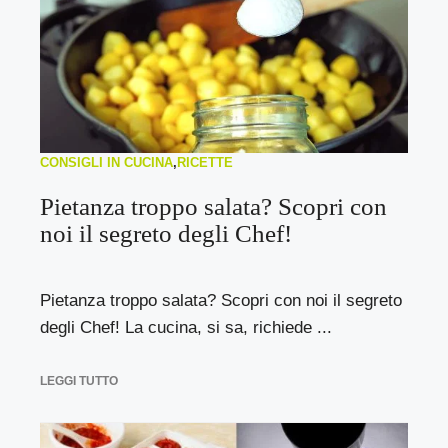
CONSIGLI IN CUCINA
,
RICETTE
Pietanza troppo salata? Scopri con
noi il segreto degli Chef!
Pietanza troppo salata? Scopri con noi il segreto
degli Chef! La cucina, si sa, richiede ...
LEGGI TUTTO