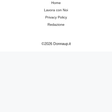
Home
Lavora con Noi
Privacy Policy
Redazione
©2026 Donnaup.it