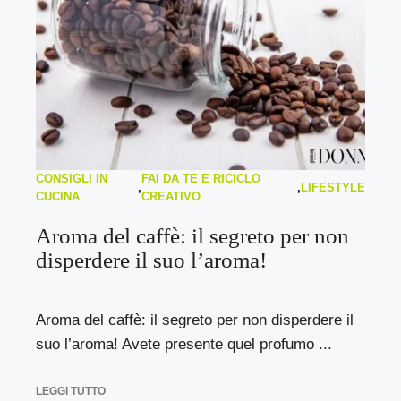
CONSIGLI IN
FAI DA TE E RICICLO
,
,
LIFESTYLE
CUCINA
CREATIVO
Aroma del caffè: il segreto per non
disperdere il suo l’aroma!
Aroma del caffè: il segreto per non disperdere il
suo l’aroma! Avete presente quel profumo ...
LEGGI TUTTO