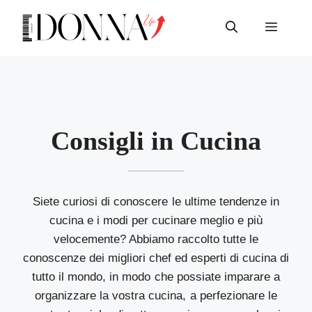
Consigli in Cucina
Siete curiosi di conoscere le ultime tendenze in
cucina e i modi per cucinare meglio e più
velocemente? Abbiamo raccolto tutte le
conoscenze dei migliori chef ed esperti di cucina di
tutto il mondo, in modo che possiate imparare a
organizzare la vostra cucina, a perfezionare le