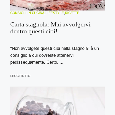
CONSIGLI IN CUCINA
,
LIFESTYLE
,
RICETTE
Carta stagnola: Mai avvolgervi
dentro questi cibi!
“Non avvolgete questi cibi nella stagnola” è un
consiglio a cui dovreste attenervi
pedissequamente. Certo, ...
LEGGI TUTTO