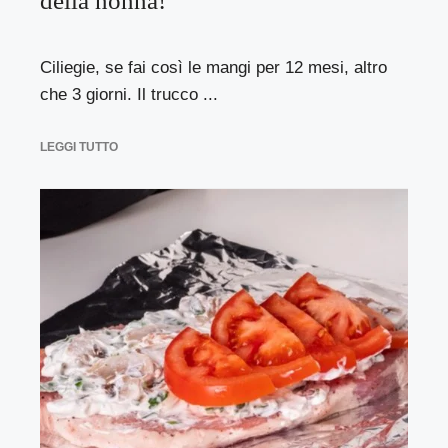
della nonna!
Ciliegie, se fai così le mangi per 12 mesi, altro
che 3 giorni. Il trucco ...
LEGGI TUTTO