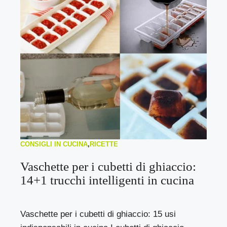
CONSIGLI IN CUCINA
,
RICETTE
Vaschette per i cubetti di ghiaccio:
14+1 trucchi intelligenti in cucina
Vaschette per i cubetti di ghiaccio: 15 usi