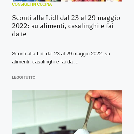
CONSIGLI IN CUCINA
Sconti alla Lidl dal 23 al 29 maggio
2022: su alimenti, casalinghi e fai
da te
Sconti alla Lidl dal 23 al 29 maggio 2022: su
alimenti, casalinghi e fai da ...
LEGGI TUTTO