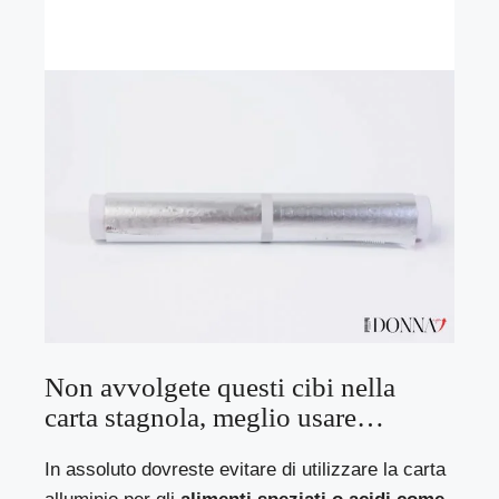
Non avvolgete questi cibi nella
carta stagnola, meglio usare…
In assoluto dovreste evitare di utilizzare la carta