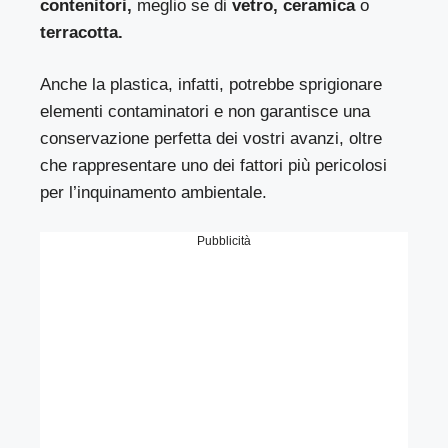
contenitori,
meglio se di
vetro, ceramica
o
terracotta.
Anche la plastica, infatti, potrebbe sprigionare
elementi contaminatori e non garantisce una
conservazione perfetta dei vostri avanzi, oltre
che rappresentare uno dei fattori più pericolosi
per l’inquinamento ambientale.
Pubblicità