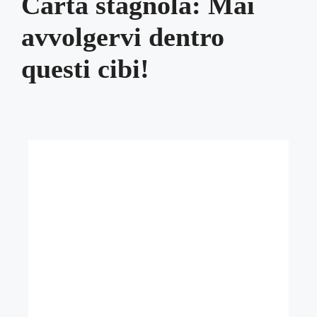
Carta stagnola: Mai
avvolgervi dentro
questi cibi!