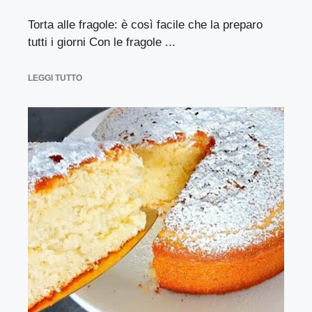
Torta alle fragole: è così facile che la preparo
tutti i giorni Con le fragole ...
LEGGI TUTTO