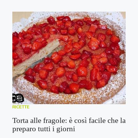
RICETTE
Torta alle fragole: è così facile che la
preparo tutti i giorni