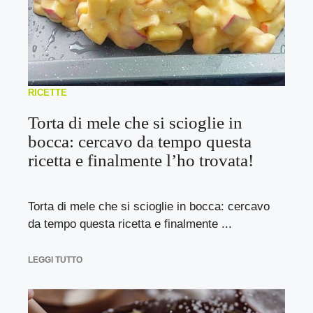
RICETTE
Torta di mele che si scioglie in
bocca: cercavo da tempo questa
ricetta e finalmente l’ho trovata!
Torta di mele che si scioglie in bocca: cercavo
da tempo questa ricetta e finalmente ...
LEGGI TUTTO