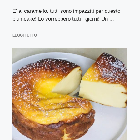
E’ al caramello, tutti sono impazziti per questo
plumcake! Lo vorrebbero tutti i giorni! Un ...
LEGGI TUTTO