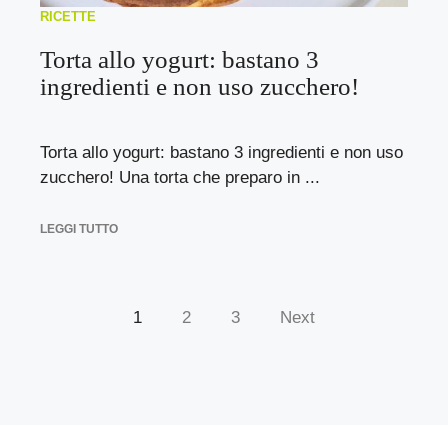
RICETTE
Torta allo yogurt: bastano 3
ingredienti e non uso zucchero!
Torta allo yogurt: bastano 3 ingredienti e non uso
zucchero! Una torta che preparo in ...
LEGGI TUTTO
1
2
3
Next