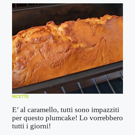
RICETTE
E’ al caramello, tutti sono impazziti
per questo plumcake! Lo vorrebbero
tutti i giorni!