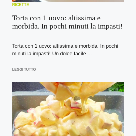
RICETTE
Torta con 1 uovo: altissima e
morbida. In pochi minuti la impasti!
Torta con 1 uovo: altissima e morbida. In pochi
minuti la impasti! Un dolce facile ...
LEGGI TUTTO