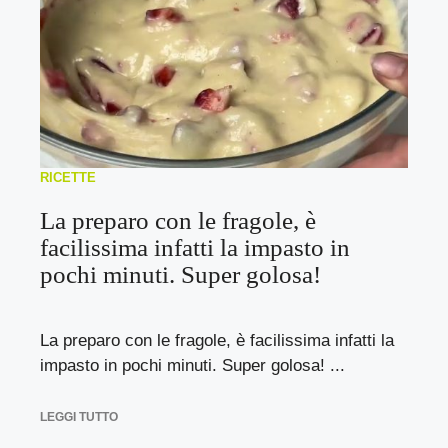
RICETTE
La preparo con le fragole, è
facilissima infatti la impasto in
pochi minuti. Super golosa!
La preparo con le fragole, è facilissima infatti la
impasto in pochi minuti. Super golosa! ...
LEGGI TUTTO