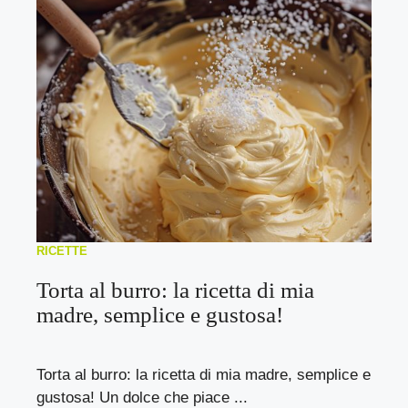
RICETTE
Torta al burro: la ricetta di mia
madre, semplice e gustosa!
Torta al burro: la ricetta di mia madre, semplice e
gustosa! Un dolce che piace ...