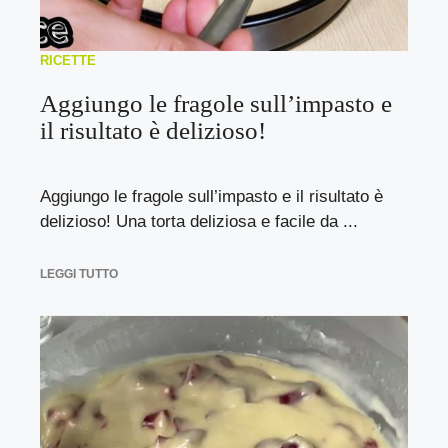
RICETTE
Aggiungo le fragole sull’impasto e
il risultato è delizioso!
Aggiungo le fragole sull’impasto e il risultato è
delizioso! Una torta deliziosa e facile da ...
LEGGI TUTTO