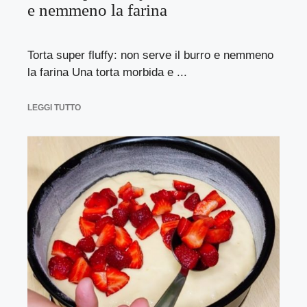
e nemmeno la farina
Torta super fluffy: non serve il burro e nemmeno
la farina Una torta morbida e ...
LEGGI TUTTO