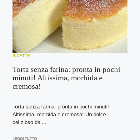
RICETTE
Torta senza farina: pronta in pochi
minuti! Altissima, morbida e
cremosa!
Torta senza farina: pronta in pochi minuti!
Altissima, morbida e cremosa! Un dolce
delizioso da ...
LEGGI TUTTO