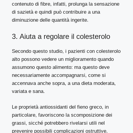
contenuto di fibre, infatti,
prolunga la sensazione
di sazietà
e quindi può contribuire a una
diminuzione delle quantità ingerite.
3. Aiuta a regolare il colesterolo
Secondo questo
studio
, i pazienti con colesterolo
alto possono vedere un miglioramento quando
assumono questo alimento: ma questo deve
necessariamente accompagnarsi, come si
accennava anche sopra, a una dieta moderata,
variata e sana.
Le proprietà antiossidanti del fieno greco, in
particolare, favoriscono la scomposizione dei
grassi, sicché potrebbero rivelarsi utili nel
prevenire possibili complicazioni ostruttive.