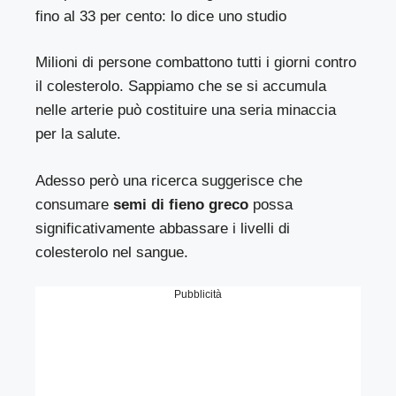
fino al 33 per cento: lo dice uno studio
Milioni di persone combattono tutti i giorni contro
il colesterolo. Sappiamo che se si accumula
nelle arterie può costituire una seria minaccia
per la salute.
Adesso però una ricerca suggerisce che
consumare
semi di fieno greco
possa
significativamente abbassare i livelli di
colesterolo nel sangue.
Pubblicità