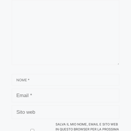
COMMENTO
NOME
EMAIL
SITO
WEB
SALVA IL MIO NOME, EMAIL E SITO WEB
IN QUESTO BROWSER PER LA PROSSIMA