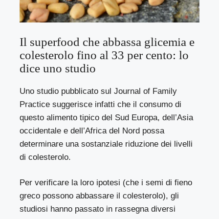
Il superfood che abbassa glicemia e
colesterolo fino al 33 per cento: lo
dice uno studio
Uno
studio
pubblicato sul Journal of Family
Practice suggerisce infatti che il consumo di
questo alimento tipico del Sud Europa, dell’Asia
occidentale e dell’Africa del Nord possa
determinare una sostanziale riduzione dei livelli
di colesterolo.
Per verificare la loro ipotesi (che i semi di fieno
greco possono abbassare il colesterolo), gli
studiosi hanno passato in rassegna diversi