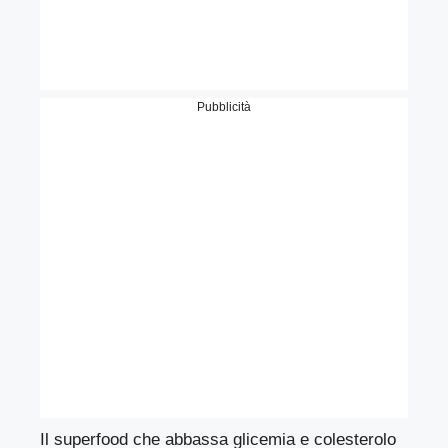
Pubblicità
Il superfood che abbassa glicemia e colesterolo