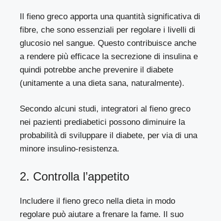
Il fieno greco apporta una quantità significativa di
fibre, che sono essenziali per regolare i livelli di
glucosio nel sangue. Questo contribuisce anche
a rendere più efficace la secrezione di insulina e
quindi potrebbe anche prevenire il diabete
(unitamente a una dieta sana, naturalmente).
Secondo alcuni
studi
, integratori al fieno greco
nei pazienti prediabetici possono diminuire la
probabilità di sviluppare il diabete, per via di una
minore insulino-resistenza.
2. Controlla l’appetito
Includere il fieno greco nella dieta in modo
regolare può aiutare a frenare la fame. Il suo