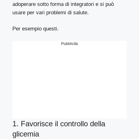
adoperare sotto forma di integratori e si può
usare per vari problemi di salute.
Per esempio questi.
Pubblicità
1. Favorisce il controllo della
glicemia