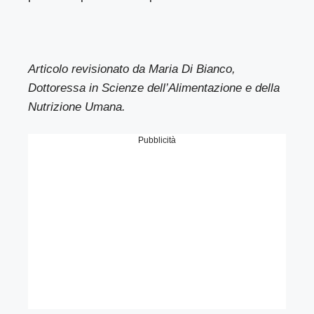
Articolo revisionato da Maria Di Bianco,
Dottoressa in Scienze dell’Alimentazione e della
Nutrizione Umana.
Pubblicità