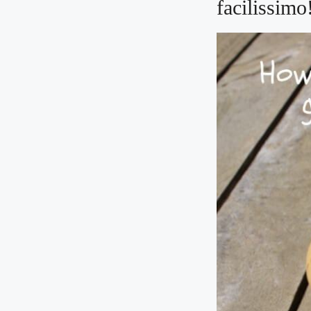
facilissimo