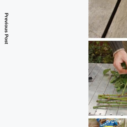
Previous Post