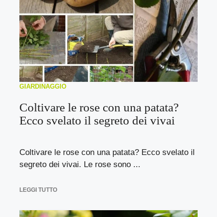
GIARDINAGGIO
Coltivare le rose con una patata?
Ecco svelato il segreto dei vivai
Coltivare le rose con una patata? Ecco svelato il
segreto dei vivai. Le rose sono ...
LEGGI TUTTO