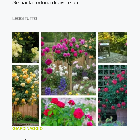
Se hai la fortuna di avere un ...
LEGGI TUTTO
GIARDINAGGIO