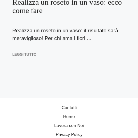
Realizza un roseto in un vaso: ecco
come fare
Realizza un roseto in un vaso: il risultato sarà
meraviglioso! Per chi ama i fiori ...
LEGGI TUTTO
Contatti
Home
Lavora con Noi
Privacy Policy