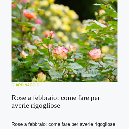
GIARDINAGGIO
Rose a febbraio: come fare per
averle rigogliose
Rose a febbraio: come fare per averle rigogliose