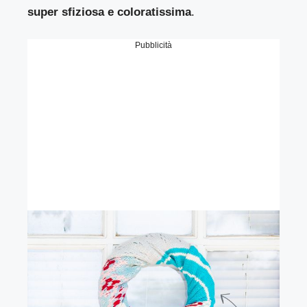
super sfiziosa e coloratissima
.
Pubblicità