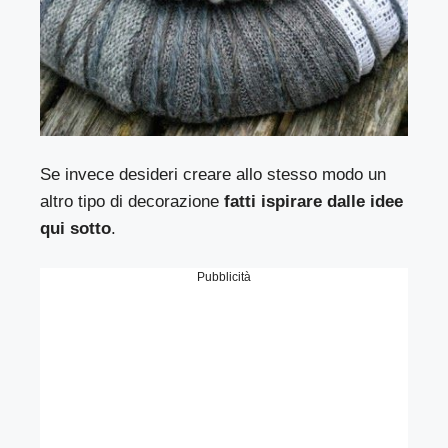
Se invece desideri creare allo stesso modo un
altro tipo di decorazione
fatti ispirare dalle idee
qui sotto
.
Pubblicità