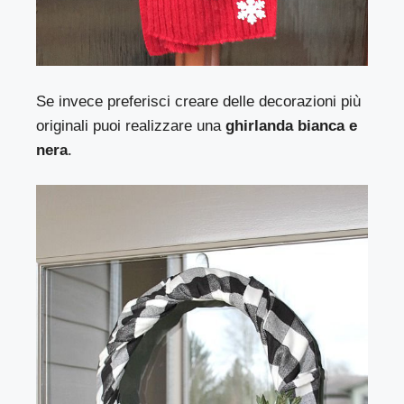
Se invece preferisci creare delle decorazioni più
originali puoi realizzare una
ghirlanda bianca e
nera
.