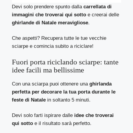
Devi solo prendere spunto dalla
carrellata di
immagini che troverai qui sotto
e creerai delle
ghirlande di Natale meravigliose
.
Che aspetti? Recupera tutte le tue vecchie
sciarpe e comincia subito a riciclare!
Fuori porta riciclando sciarpe: tante
idee facili ma bellissime
Con una sciarpa puoi ottenere una
ghirlanda
perfetta per decorare la tua porta durante le
feste di Natale
in soltanto 5 minuti.
Devi solo farti ispirare dalle
idee che troverai
qui sotto
e il risultato sarà perfetto.