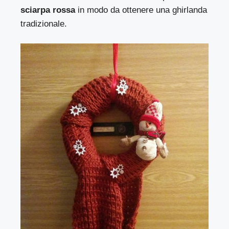
sciarpa rossa
in modo da ottenere una ghirlanda
tradizionale.