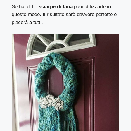
Se hai delle
sciarpe di lana
puoi utilizzarle in
questo modo. Il risultato sarà davvero perfetto e
piacerà a tutti.