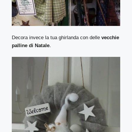
Decora invece la tua ghirlanda con delle
vecchie
palline di Natale
.