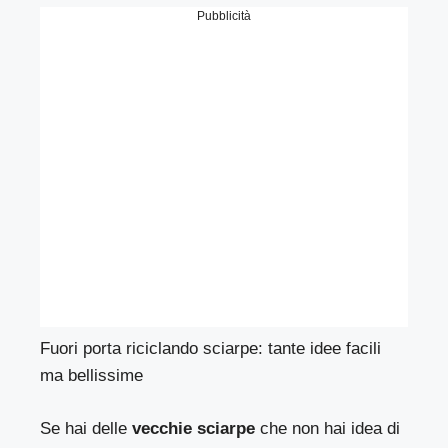
Pubblicità
Fuori porta riciclando sciarpe: tante idee facili
ma bellissime
Se hai delle
vecchie sciarpe
che non hai idea di