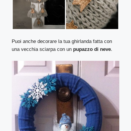
Puoi anche decorare la tua ghirlanda fatta con
una vecchia sciarpa con un
pupazzo di neve
.