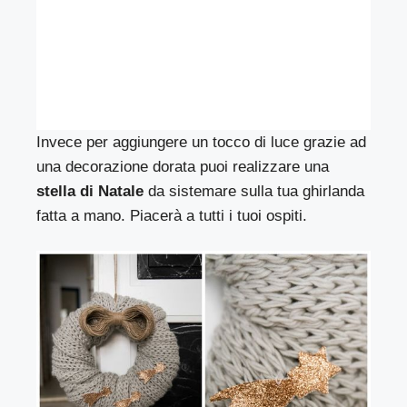
Invece per aggiungere un tocco di luce grazie ad
una decorazione dorata puoi realizzare una
stella di Natale
da sistemare sulla tua ghirlanda
fatta a mano. Piacerà a tutti i tuoi ospiti.