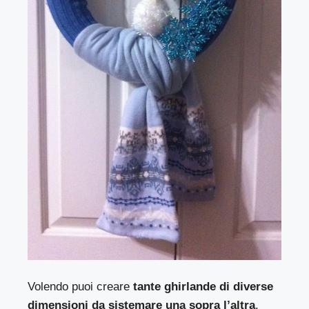
Volendo puoi creare
tante ghirlande di diverse
dimensioni da sistemare una sopra l’altra
.