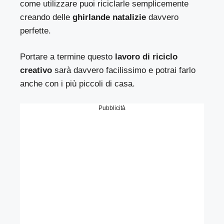
come utilizzare puoi riciclarle semplicemente
creando delle
ghirlande natalizie
davvero
perfette.
Portare a termine questo
lavoro di riciclo
creativo
sarà davvero facilissimo e potrai farlo
anche con i più piccoli di casa.
Pubblicità