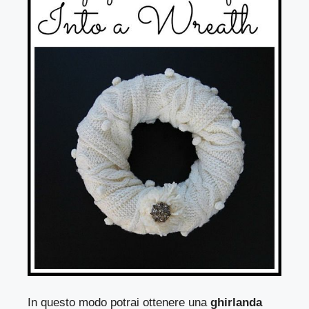
In questo modo potrai ottenere una
ghirlanda