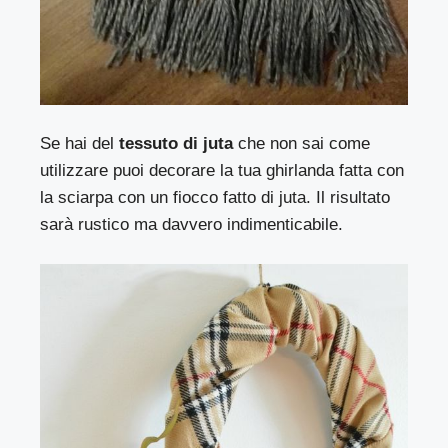
Se hai del
tessuto di juta
che non sai come
utilizzare puoi decorare la tua ghirlanda fatta con
la sciarpa con un fiocco fatto di juta. Il risultato
sarà rustico ma davvero indimenticabile.