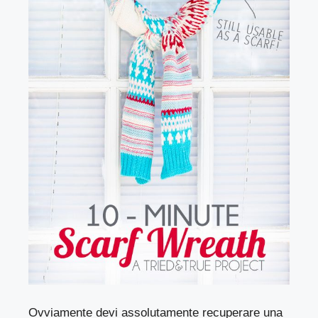
Ovviamente devi assolutamente recuperare una