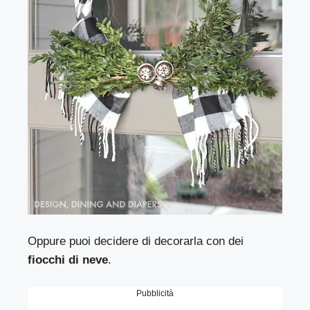
Oppure puoi decidere di decorarla con dei
fiocchi di neve
.
Pubblicità