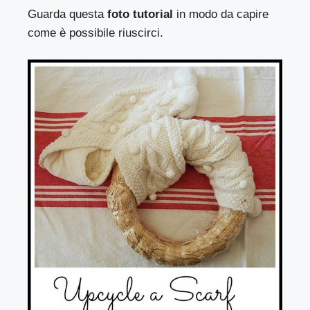
Guarda questa
foto tutorial
in modo da capire
come è possibile riuscirci.