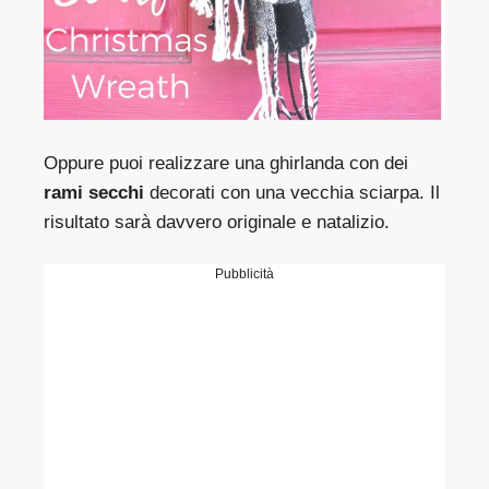
Oppure puoi realizzare una ghirlanda con dei
rami secchi
decorati con una vecchia sciarpa. Il
risultato sarà davvero originale e natalizio.
Pubblicità