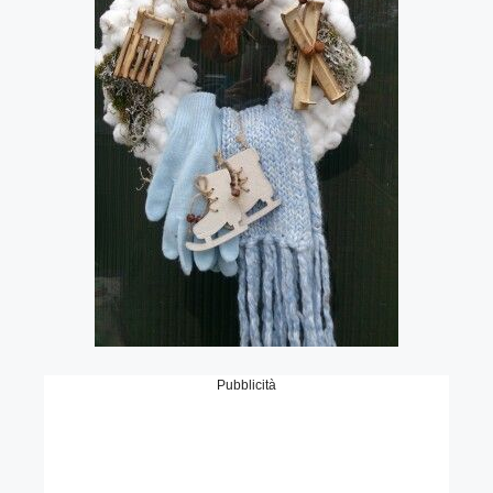
Pubblicità