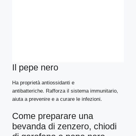
Il pepe nero
Ha proprietà antiossidanti e
antibatteriche. Rafforza il sistema immunitario,
aiuta a prevenire e a curare le infezioni.
Come preparare una
bevanda di zenzero, chiodi