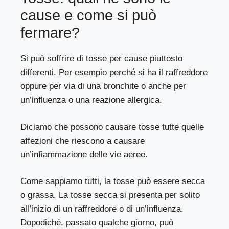
cause e come si può
fermare?
Si può soffrire di tosse per cause piuttosto
differenti. Per esempio perché si ha il raffreddore
oppure per via di una bronchite o anche per
un’influenza o una reazione allergica.
Diciamo che possono causare tosse tutte quelle
affezioni che riescono a causare
un’infiammazione delle vie aeree.
Come sappiamo tutti, la tosse può essere secca
o grassa. La tosse secca si presenta per solito
all’inizio di un raffreddore o di un’influenza.
Dopodiché, passato qualche giorno, può