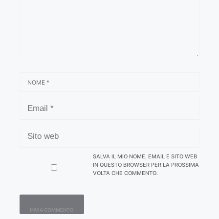
NOME
EMAIL
SITO
WEB
SALVA IL MIO NOME, EMAIL E SITO WEB
IN QUESTO BROWSER PER LA PROSSIMA
VOLTA CHE COMMENTO.