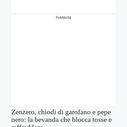
Pubblicità
Zenzero, chiodi di garofano e pepe
nero: la bevanda che blocca tosse e