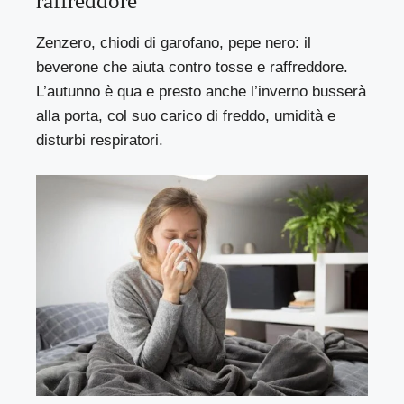
raffreddore
Zenzero, chiodi di garofano, pepe nero: il
beverone che aiuta contro tosse e raffreddore.
L’autunno è qua e presto anche l’inverno busserà
alla porta, col suo carico di freddo, umidità e
disturbi respiratori.