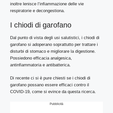
inoltre lenisce l’infiammazione delle vie
respiratorie e decongestiona.
I chiodi di garofano
Dal punto di vista degli usi salutistici, i chiodi di
garofano si adoperano soprattutto per trattare i
disturbi di stomaco e migliorare la digestione.
Possiedono efficacia analgesica,
antinfiammatoria e antibatterica.
Di recente ci si è pure chiesti se i chiodi di
garofano possano essere efficaci contro il
COVID-19, come si evince da questa
ricerca
.
Pubblicità