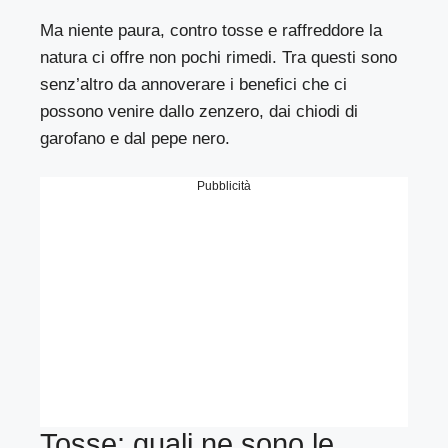
Ma niente paura, contro tosse e raffreddore la
natura ci offre non pochi rimedi. Tra questi sono
senz’altro da annoverare i benefici che ci
possono venire dallo zenzero, dai chiodi di
garofano e dal pepe nero.
Pubblicità
Tosse: quali ne sono le