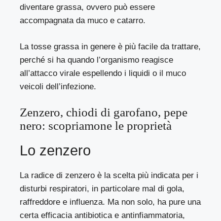
diventare grassa, ovvero può essere
accompagnata da muco e catarro.
La tosse grassa in genere è più facile da trattare,
perché si ha quando l’organismo reagisce
all’attacco virale espellendo i liquidi o il muco
veicoli dell’infezione.
Zenzero, chiodi di garofano, pepe
nero: scopriamone le proprietà
Lo zenzero
La radice di
zenzero
è la scelta più indicata per i
disturbi respiratori, in particolare mal di gola,
raffreddore e influenza. Ma non solo, ha pure una
certa efficacia antibiotica e antinfiammatoria,