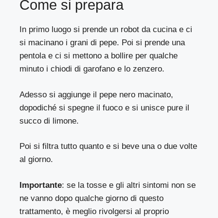
Come si prepara
In primo luogo si prende un robot da cucina e ci
si macinano i grani di pepe. Poi si prende una
pentola e ci si mettono a bollire per qualche
minuto i chiodi di garofano e lo zenzero.
Adesso si aggiunge il pepe nero macinato,
dopodiché si spegne il fuoco e si unisce pure il
succo di limone.
Poi si filtra tutto quanto e si beve una o due volte
al giorno.
Importante
: se la tosse e gli altri sintomi non se
ne vanno dopo qualche giorno di questo
trattamento, è meglio rivolgersi al proprio