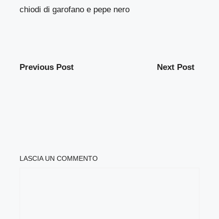
chiodi di garofano e pepe nero
Previous Post
Next Post
LASCIA UN COMMENTO
COMMENTO