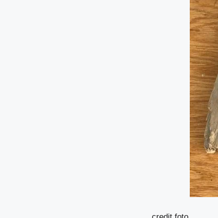
credit foto