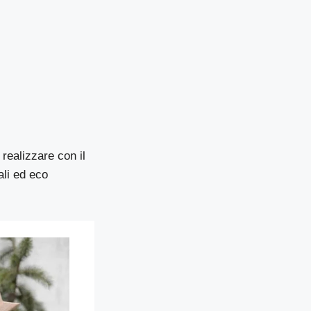
realizzare con il
ali ed eco