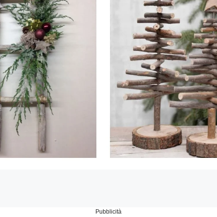
Pubblicità