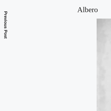
Albero
Previous Post