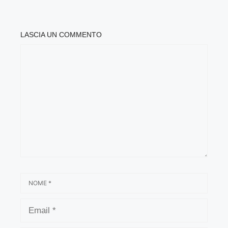
LASCIA UN COMMENTO
COMMENTO
NOME
EMAIL