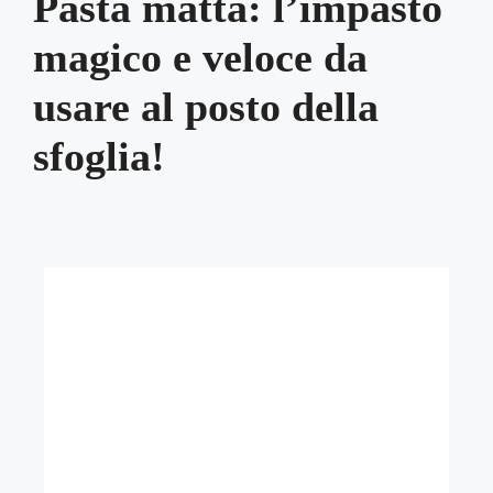
Pasta matta: l’impasto
magico e veloce da
usare al posto della
sfoglia!