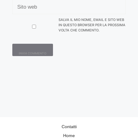
SITO
WEB
SALVA IL MIO NOME, EMAIL E SITO WEB
IN QUESTO BROWSER PER LA PROSSIMA
VOLTA CHE COMMENTO.
Contatti
Home