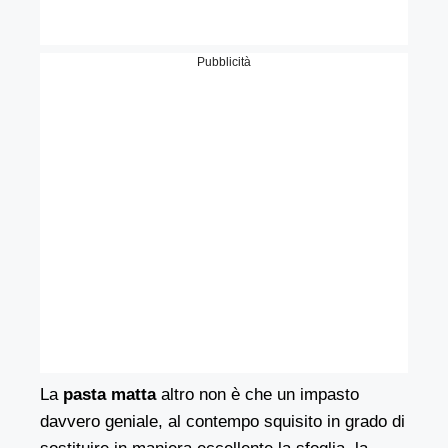
Pubblicità
La
pasta matta
altro non è che un impasto
davvero geniale, al contempo squisito in grado di