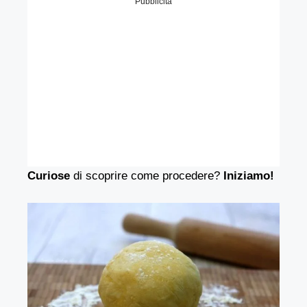
Pubblicità
Curiose
di scoprire come procedere?
Iniziamo!