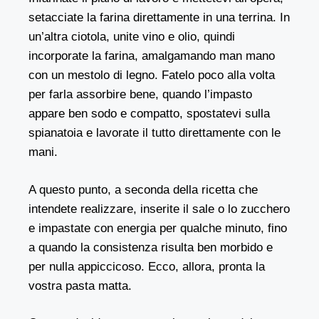
setacciate la farina direttamente in una terrina. In
un’altra ciotola, unite vino e olio, quindi
incorporate la farina, amalgamando man mano
con un mestolo di legno. Fatelo poco alla volta
per farla assorbire bene, quando l’impasto
appare ben sodo e compatto, spostatevi sulla
spianatoia e lavorate il tutto direttamente con le
mani.
A questo punto, a seconda della ricetta che
intendete realizzare, inserite il sale o lo zucchero
e impastate con energia per qualche minuto, fino
a quando la consistenza risulta ben morbido e
per nulla appiccicoso. Ecco, allora, pronta la
vostra pasta matta.