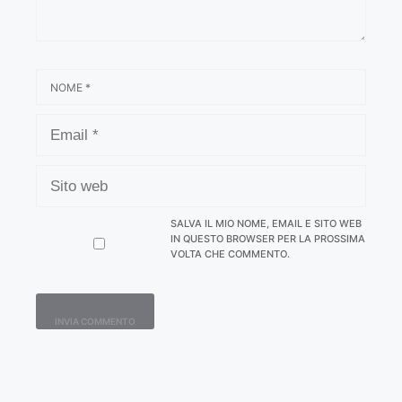
NOME
EMAIL
SITO
WEB
SALVA IL MIO NOME, EMAIL E SITO WEB
IN QUESTO BROWSER PER LA PROSSIMA
VOLTA CHE COMMENTO.