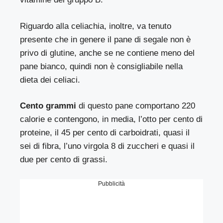
Riguardo alla celiachia, inoltre, va tenuto
presente che in genere il pane di segale non è
privo di glutine, anche se ne contiene meno del
pane bianco, quindi non è consigliabile nella
dieta dei celiaci.
Cento grammi
di questo pane comportano 220
calorie e contengono, in media, l’otto per cento di
proteine, il 45 per cento di carboidrati, quasi il
sei di fibra, l’uno virgola 8 di zuccheri e quasi il
due per cento di grassi.
Pubblicità