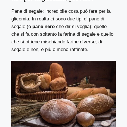
Pane di segale: incredibile cosa può fare per la
glicemia. In realtà ci sono due tipi di pane di
segale (o
pane nero
che dir si voglia): quello
che si fa con soltanto la farina di segale e quello
che si ottiene mischiando farine diverse, di
segale e non, e più o meno raffinate.