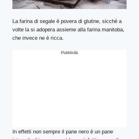
La farina di segale è povera di glutine, sicché a
volte la si adopera assieme alla farina manitoba,
che invece ne è ricca.
Pubblicità
In effetti non sempre il pane nero è un pane