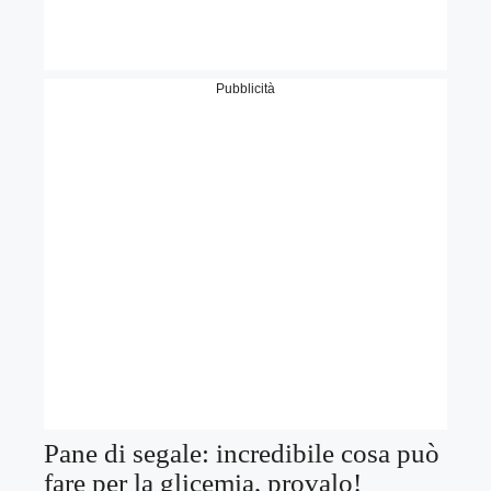
Pubblicità
Pane di segale: incredibile cosa può
fare per la glicemia, provalo!