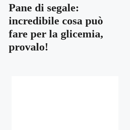
Pane di segale:
incredibile cosa può
fare per la glicemia,
provalo!