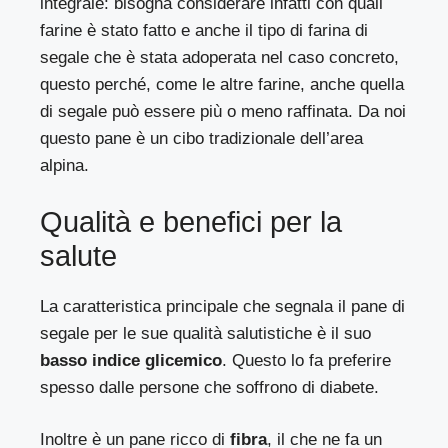
integrale: bisogna considerare infatti con quali
farine è stato fatto e anche il tipo di farina di
segale che è stata adoperata nel caso concreto,
questo perché, come le altre farine, anche quella
di segale può essere più o meno raffinata. Da noi
questo pane è un cibo tradizionale dell’area
alpina.
Qualità e benefici per la
salute
La caratteristica principale che segnala il pane di
segale per le sue qualità salutistiche è il suo
basso indice glicemico
. Questo lo fa preferire
spesso dalle persone che soffrono di diabete.
Inoltre è un pane ricco di
fibra
, il che ne fa un