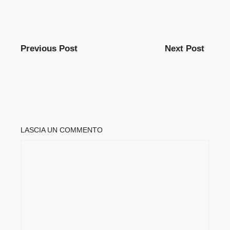
Previous Post
Next Post
LASCIA UN COMMENTO
COMMENTO