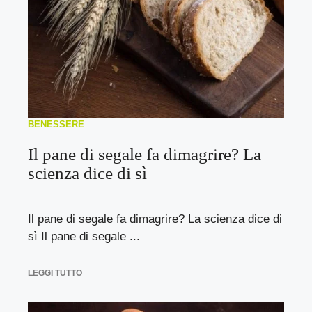
BENESSERE
Il pane di segale fa dimagrire? La
scienza dice di sì
Il pane di segale fa dimagrire? La scienza dice di
sì Il pane di segale ...
LEGGI TUTTO