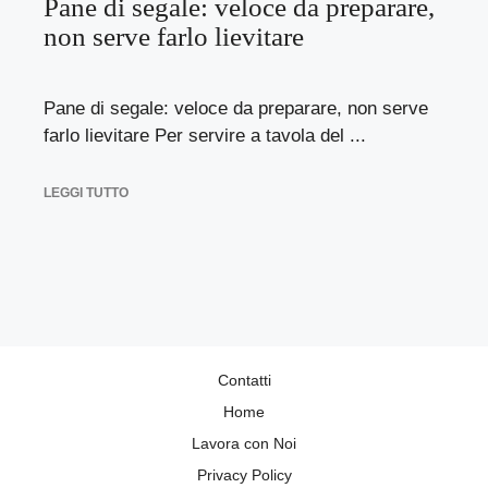
Pane di segale: veloce da preparare,
non serve farlo lievitare
Pane di segale: veloce da preparare, non serve
farlo lievitare Per servire a tavola del ...
LEGGI TUTTO
Contatti
Home
Lavora con Noi
Privacy Policy