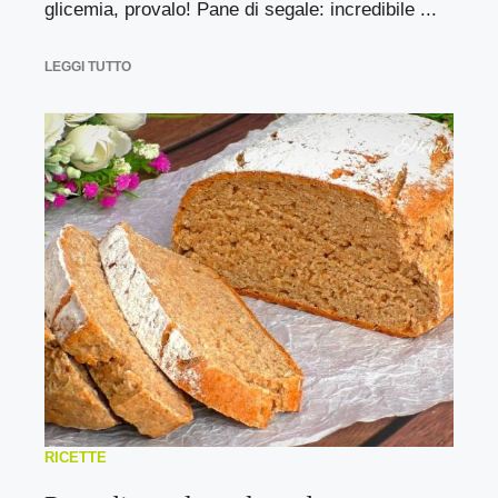
glicemia, provalo! Pane di segale: incredibile ...
LEGGI TUTTO
RICETTE