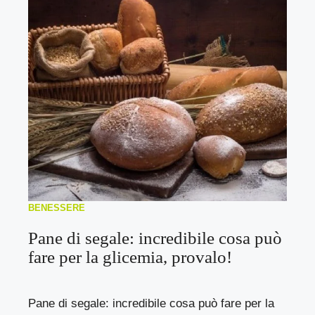
BENESSERE
Pane di segale: incredibile cosa può
fare per la glicemia, provalo!
Pane di segale: incredibile cosa può fare per la