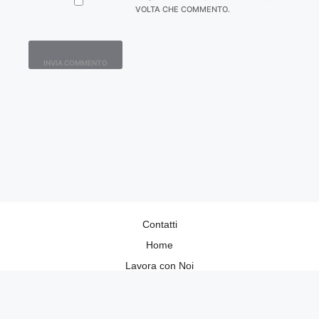
VOLTA CHE COMMENTO.
Contatti
Home
Lavora con Noi
Privacy Policy
Redazione