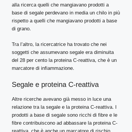
alla ricerca quelli che mangiavano prodotti a
base di segale perdevano in media un chilo in più
rispetto a quelli che mangiavano prodotti a base
di grano.
Tra l’altro, la ricercatrice ha trovato che nei
soggetti che assumevano segale era diminuita
del 28 per cento la proteina C-reattiva, che è un
marcatore di infiammazione.
Segale e proteina C-reattiva
Altre ricerche avevano già messo in luce una
relazione tra la segale e la proteina C-reattiva. I
prodotti a base di segale sono ricchi di fibre e le
fibre contribuiscono ad abbassare la proteina C-
reattiva, che è anche un marcatore di rischio