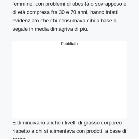
femmine, con problemi di obesità o sovrappeso e
di età compresa fra 30 e 70 anni, hanno infatti
evidenziato che chi consumava cibi a base di
segale in media dimagriva di più.
Pubblicità
E diminuivano anche i livelli di grasso corporeo
rispetto a chi si alimentava con prodotti a base di