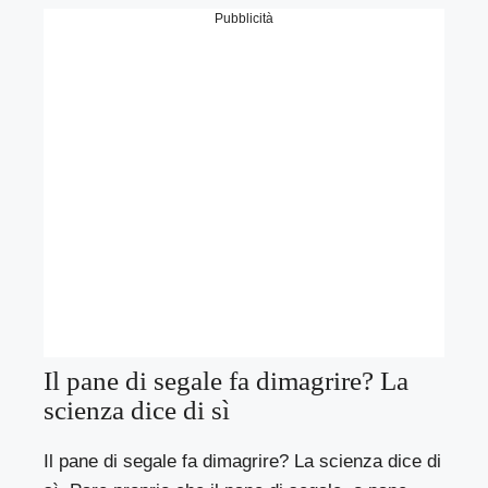
Pubblicità
Il pane di segale fa dimagrire? La
scienza dice di sì
Il pane di segale fa dimagrire? La scienza dice di