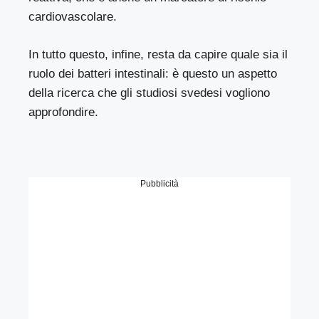
cardiovascolare.
In tutto questo, infine, resta da capire quale sia il
ruolo dei batteri intestinali: è questo un aspetto
della ricerca che gli studiosi svedesi vogliono
approfondire.
Pubblicità