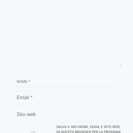
COMMENTO
NOME
EMAIL
SITO
WEB
SALVA IL MIO NOME, EMAIL E SITO WEB
IN QUESTO BROWSER PER LA PROSSIMA