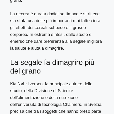
grano.
La ricerca è durata dodici settimane e si ritiene
sia stata una delle più importanti mai fatte circa
gli effetti dei cereali sul peso e il grasso
corporeo. In estrema sintesi, dallo studio è
emerso che dare preferenza alla segale migliora
la salute e aiuta a dimagrire.
La segale fa dimagrire più
del grano
Kia Nøhr Iversen, la principale autrice dello
studio
, della Divisione di Scienze
dell’alimentazione e della nutrizione
dell’università di tecnologia Chalmers, in Svezia,
precisa che tra i soggetti che hanno preso parte