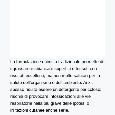
La formulazione chimica tradizionale permette di
sgrassare e sbiancare superfici e tessuti con
risultati eccellenti, ma non molto salutari per la
salute dell’organismo e dell’ambiente. Anzi,
spesso risulta essere un detergente pericoloso:
rischia di provocare intossicazioni alle vie
respiratorie nella più grave delle ipotesi o
irritazioni cutanee anche serie.