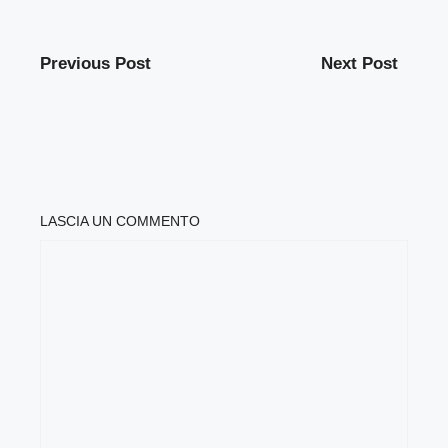
Previous Post
Next Post
LASCIA UN COMMENTO
COMMENTO