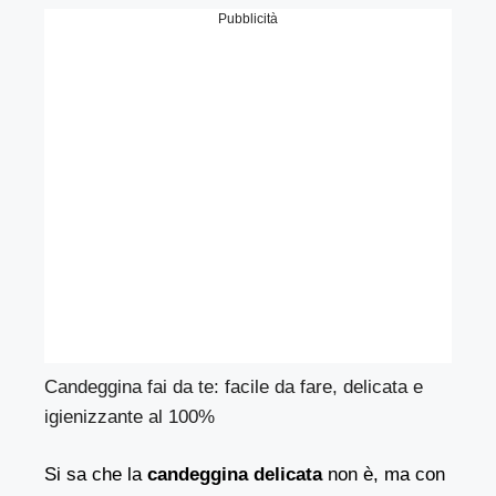
Pubblicità
Candeggina fai da te: facile da fare, delicata e
igienizzante al 100%
Si sa che la
candeggina delicata
non è, ma con