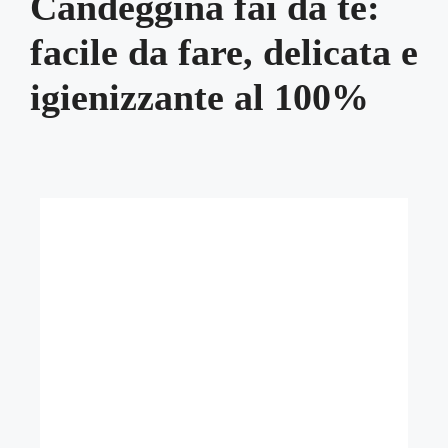
Candeggina fai da te:
facile da fare, delicata e
igienizzante al 100%