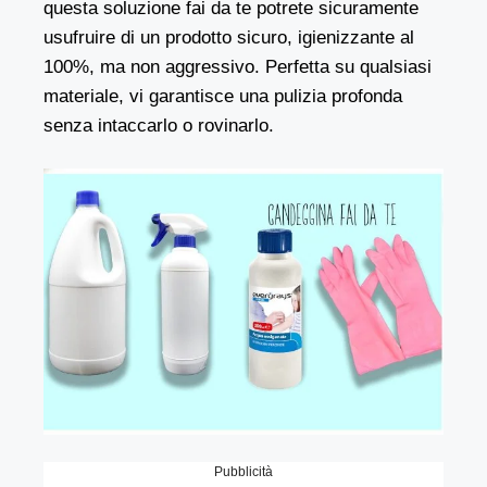
questa soluzione fai da te potrete sicuramente
usufruire di un prodotto sicuro, igienizzante al
100%, ma non aggressivo. Perfetta su qualsiasi
materiale, vi garantisce una pulizia profonda
senza intaccarlo o rovinarlo.
Pubblicità