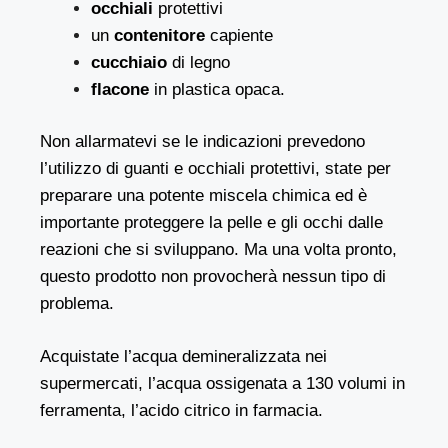
occhiali
protettivi
un
contenitore
capiente
cucchiaio
di legno
flacone
in plastica opaca.
Non allarmatevi se le indicazioni prevedono
l’utilizzo di guanti e occhiali protettivi, state per
preparare una potente miscela chimica ed è
importante proteggere la pelle e gli occhi dalle
reazioni che si sviluppano. Ma una volta pronto,
questo prodotto non provocherà nessun tipo di
problema.
Acquistate l’acqua demineralizzata nei
supermercati, l’acqua ossigenata a 130 volumi in
ferramenta, l’acido citrico in farmacia.