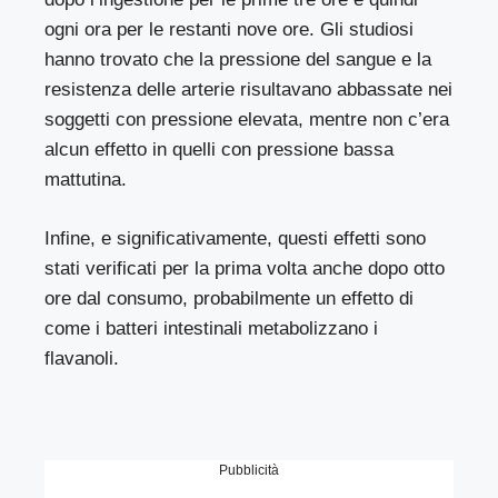
ogni ora per le restanti nove ore. Gli studiosi
hanno trovato che la pressione del sangue e la
resistenza delle arterie risultavano abbassate nei
soggetti con pressione elevata, mentre non c’era
alcun effetto in quelli con pressione bassa
mattutina.
Infine, e significativamente, questi effetti sono
stati verificati per la prima volta anche dopo otto
ore dal consumo, probabilmente un effetto di
come i batteri intestinali metabolizzano i
flavanoli.
Pubblicità