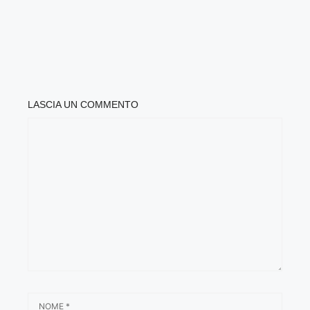
LASCIA UN COMMENTO
COMMENTO
NOME