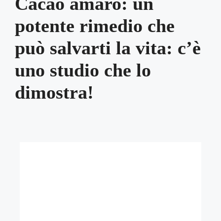
Cacao amaro: un
potente rimedio che
può salvarti la vita: c’è
uno studio che lo
dimostra!