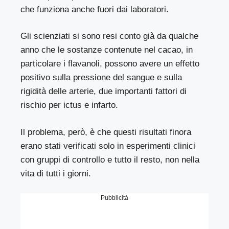
che funziona anche fuori dai laboratori.
Gli scienziati si sono resi conto già da qualche
anno che le sostanze contenute nel cacao, in
particolare i flavanoli, possono avere un effetto
positivo sulla pressione del sangue e sulla
rigidità delle arterie, due importanti fattori di
rischio per ictus e infarto.
Il problema, però, è che questi risultati finora
erano stati verificati solo in esperimenti clinici
con gruppi di controllo e tutto il resto, non nella
vita di tutti i giorni.
Pubblicità