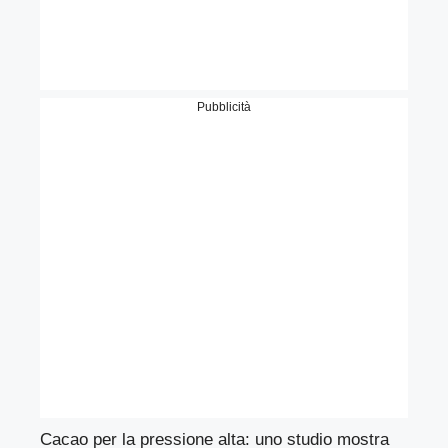
Pubblicità
Cacao per la pressione alta: uno studio mostra