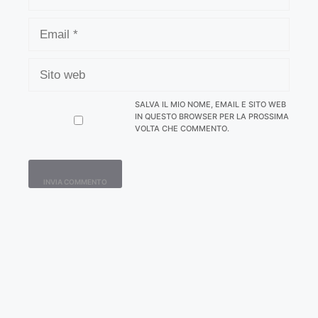
EMAIL
SITO
WEB
SALVA IL MIO NOME, EMAIL E SITO WEB
IN QUESTO BROWSER PER LA PROSSIMA
VOLTA CHE COMMENTO.