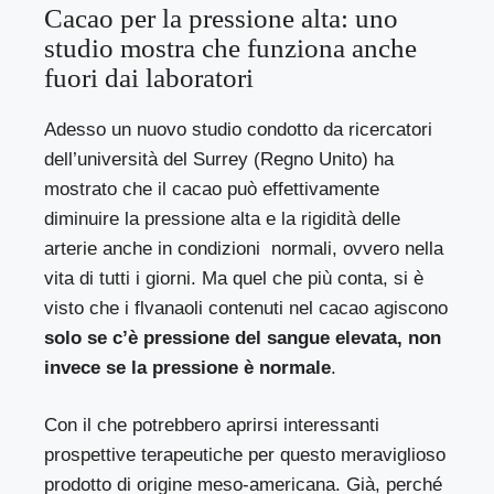
Cacao per la pressione alta: uno
studio mostra che funziona anche
fuori dai laboratori
Adesso un nuovo
studio
condotto da ricercatori
dell’università del Surrey (Regno Unito) ha
mostrato che il cacao può effettivamente
diminuire la pressione alta e la rigidità delle
arterie anche in condizioni normali, ovvero nella
vita di tutti i giorni. Ma quel che più conta, si è
visto che i flvanaoli contenuti nel cacao agiscono
solo se c’è pressione del sangue elevata, non
invece se la pressione è normale
.
Con il che potrebbero aprirsi interessanti
prospettive terapeutiche per questo meraviglioso
prodotto di origine meso-americana. Già, perché