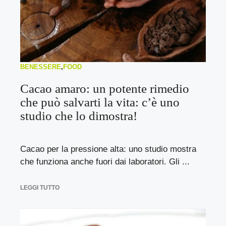
BENESSERE
,
FOOD
Cacao amaro: un potente rimedio
che può salvarti la vita: c’è uno
studio che lo dimostra!
Cacao per la pressione alta: uno studio mostra
che funziona anche fuori dai laboratori. Gli ...
LEGGI TUTTO