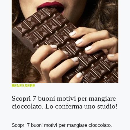
BENESSERE
Scopri 7 buoni motivi per mangiare
cioccolato. Lo conferma uno studio!
Scopri 7 buoni motivi per mangiare cioccolato.