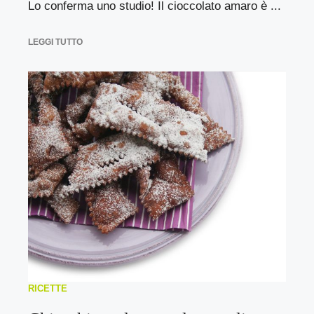
Lo conferma uno studio! Il cioccolato amaro è ...
LEGGI TUTTO
RICETTE