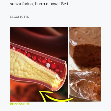
senza farina, burro e uova! Se i ...
LEGGI TUTTO
BENESSERE