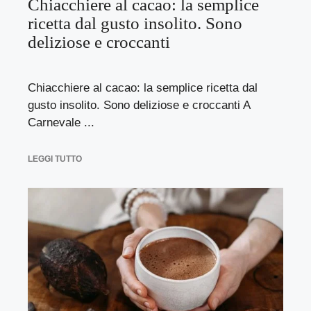
Chiacchiere al cacao: la semplice
ricetta dal gusto insolito. Sono
deliziose e croccanti
Chiacchiere al cacao: la semplice ricetta dal
gusto insolito. Sono deliziose e croccanti A
Carnevale ...
LEGGI TUTTO