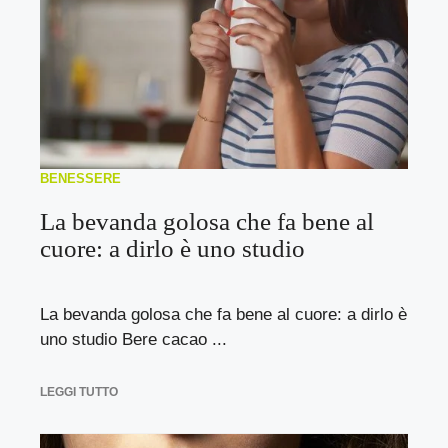
BENESSERE
La bevanda golosa che fa bene al
cuore: a dirlo è uno studio
La bevanda golosa che fa bene al cuore: a dirlo è
uno studio Bere cacao ...
LEGGI TUTTO