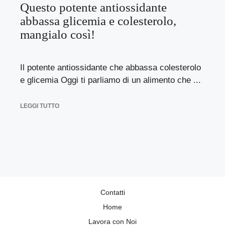
Questo potente antiossidante
abbassa glicemia e colesterolo,
mangialo così!
Il potente antiossidante che abbassa colesterolo
e glicemia Oggi ti parliamo di un alimento che ...
LEGGI TUTTO
Contatti
Home
Lavora con Noi