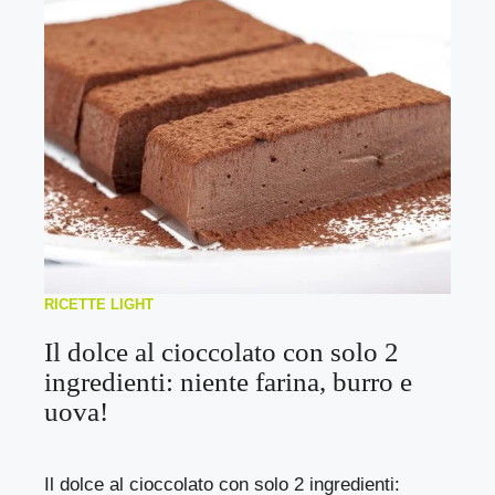
RICETTE LIGHT
Il dolce al cioccolato con solo 2
ingredienti: niente farina, burro e
uova!
Il dolce al cioccolato con solo 2 ingredienti: