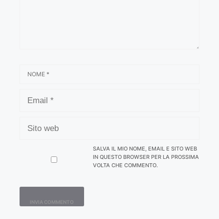
NOME
EMAIL
SITO
WEB
SALVA IL MIO NOME, EMAIL E SITO WEB
IN QUESTO BROWSER PER LA PROSSIMA
VOLTA CHE COMMENTO.