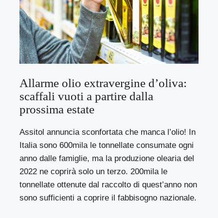
Allarme olio extravergine d’oliva:
scaffali vuoti a partire dalla
prossima estate
Assitol annuncia sconfortata che manca l’olio! In
Italia sono 600mila le tonnellate consumate ogni
anno dalle famiglie, ma la produzione olearia del
2022 ne coprirà solo un terzo. 200mila le
tonnellate ottenute dal raccolto di quest’anno non
sono sufficienti a coprire il fabbisogno nazionale.