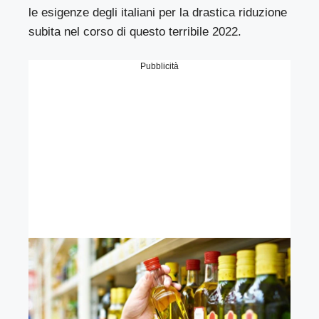
le esigenze degli italiani per la drastica riduzione
subita nel corso di questo terribile 2022.
Pubblicità