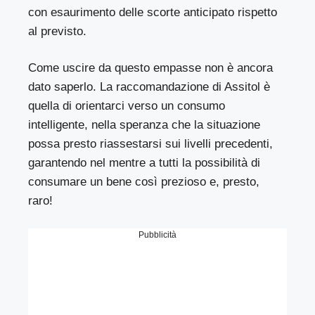
con esaurimento delle scorte anticipato rispetto
al previsto.
Come uscire da questo empasse non è ancora
dato saperlo. La raccomandazione di Assitol è
quella di orientarci verso un consumo
intelligente, nella speranza che la situazione
possa presto riassestarsi sui livelli precedenti,
garantendo nel mentre a tutti la possibilità di
consumare un bene così prezioso e, presto,
raro!
Pubblicità