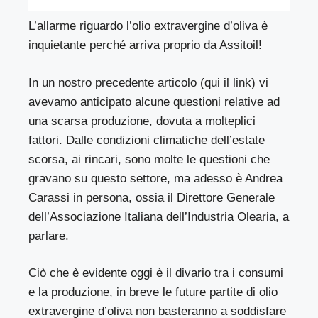
L’allarme riguardo l’olio extravergine d’oliva è
inquietante perché arriva proprio da
Assitoil
!
In un nostro precedente articolo (
qui
il link) vi
avevamo anticipato alcune questioni relative ad
una scarsa produzione, dovuta a molteplici
fattori. Dalle condizioni climatiche dell’estate
scorsa, ai rincari, sono molte le questioni che
gravano su questo settore, ma adesso è Andrea
Carassi in persona, ossia il Direttore Generale
dell’Associazione Italiana dell’Industria Olearia, a
parlare.
Ciò che è evidente oggi è il divario tra i consumi
e la produzione, in breve le future partite di olio
extravergine d’oliva non basteranno a soddisfare