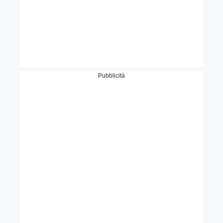
Pubblicità