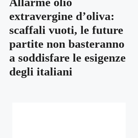
Allarme olio
extravergine d’oliva:
scaffali vuoti, le future
partite non basteranno
a soddisfare le esigenze
degli italiani