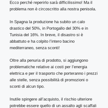
Ecco perché reperirlo sarà difficilissimo! Ma il
problema non è circoscritto alla nostra penisola.
In Spagna la produzione ha subito un calo
drastico del 50%, in Portogallo del 30% e in
Tunisia del 16%. In breve, il disastro si è
abbattuto e ha colpito l’intero bacino
mediterraneo, senza sconti!
Oltre alla penuria di prodotto, si aggiungono
problematiche relative ai costi per l’energia
elettrica e per il trasporto che porteranno i prezzi
alle stelle, senza possibilità di promozioni o
sconti di alcun tipo.
Inutile spingere all’acquisto, il rischio ulteriore
potrebbe essere quello di un assalto agli scaffali