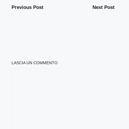
Previous Post
Next Post
LASCIA UN COMMENTO
COMMENTO