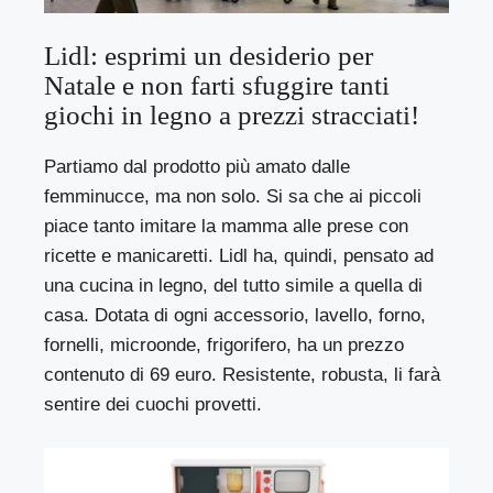
Lidl: esprimi un desiderio per
Natale e non farti sfuggire tanti
giochi in legno a prezzi stracciati!
Partiamo dal prodotto più amato dalle
femminucce, ma non solo. Si sa che ai piccoli
piace tanto imitare la mamma alle prese con
ricette e manicaretti. Lidl ha, quindi, pensato ad
una cucina in legno, del tutto simile a quella di
casa. Dotata di ogni accessorio, lavello, forno,
fornelli, microonde, frigorifero, ha un prezzo
contenuto di 69 euro. Resistente, robusta, li farà
sentire dei cuochi provetti.