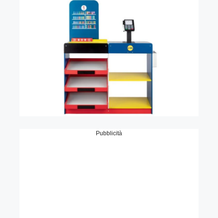
Pubblicità