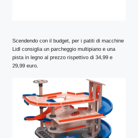
Scendendo con il budget, per i patiti di macchine
Lidl consiglia un parcheggio multipiano e una
pista in legno al prezzo rispettivo di 34,99 e
29,99 euro.