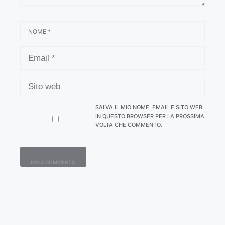
NOME
EMAIL
SITO
WEB
SALVA IL MIO NOME, EMAIL E SITO WEB
IN QUESTO BROWSER PER LA PROSSIMA
VOLTA CHE COMMENTO.