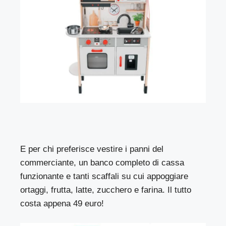
E per chi preferisce vestire i panni del
commerciante, un banco completo di cassa
funzionante e tanti scaffali su cui appoggiare
ortaggi, frutta, latte, zucchero e farina. Il tutto
costa appena 49 euro!