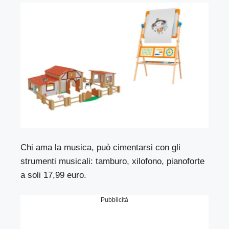
Chi ama la musica, può cimentarsi con gli
strumenti musicali: tamburo, xilofono, pianoforte
a soli 17,99 euro.
Pubblicità