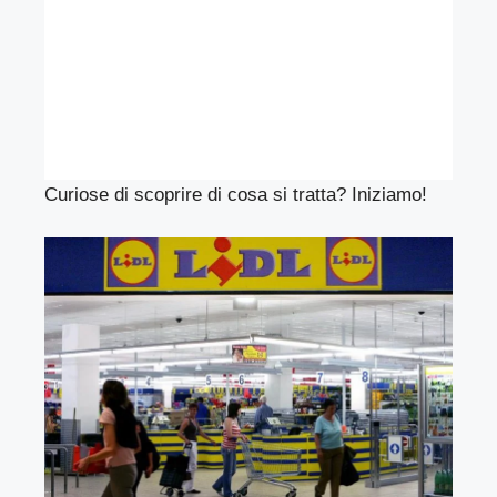
Curiose di scoprire di cosa si tratta? Iniziamo!