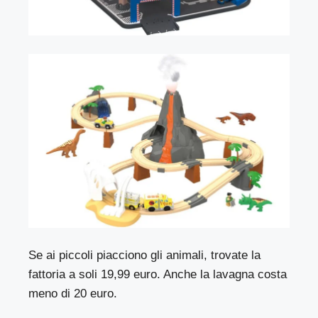
Se ai piccoli piacciono gli animali, trovate la
fattoria a soli 19,99 euro. Anche la lavagna costa
meno di 20 euro.