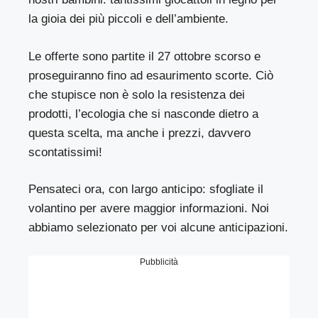
la gioia dei più piccoli e dell’ambiente.
Le offerte sono partite il 27 ottobre scorso e
proseguiranno fino ad esaurimento scorte. Ciò
che stupisce non è solo la resistenza dei
prodotti, l’ecologia che si nasconde dietro a
questa scelta, ma anche i prezzi, davvero
scontatissimi!
Pensateci ora, con largo anticipo: sfogliate il
volantino
per avere maggior informazioni. Noi
abbiamo selezionato per voi alcune anticipazioni.
Pubblicità