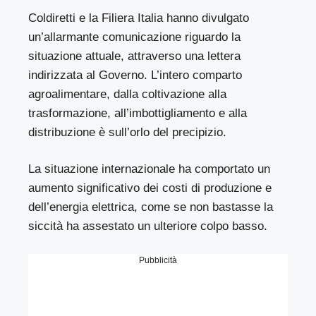
Coldiretti e la Filiera Italia hanno divulgato
un’allarmante comunicazione riguardo la
situazione attuale, attraverso una lettera
indirizzata al Governo. L’intero comparto
agroalimentare, dalla coltivazione alla
trasformazione, all’imbottigliamento e alla
distribuzione è sull’orlo del precipizio.
La situazione internazionale ha comportato un
aumento significativo dei costi di produzione e
dell’energia elettrica, come se non bastasse la
siccità ha assestato un ulteriore colpo basso.
Pubblicità