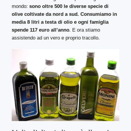
mondo:
sono oltre 500 le diverse specie di
olive coltivate da nord a sud. Consumiamo in
media 8 litri a testa di olio e ogni famiglia
spende 117 euro all’anno
. E ora stiamo
assistendo ad un vero e proprio tracollo.