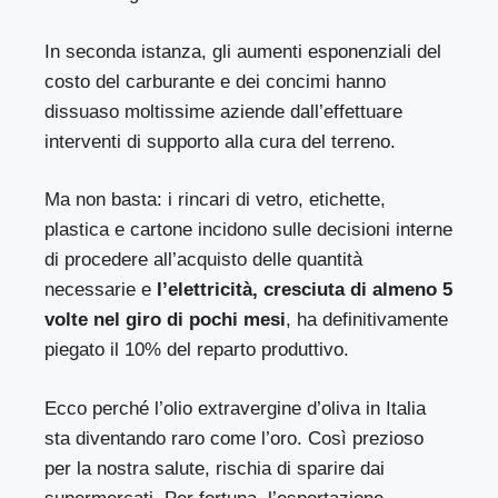
In seconda istanza, gli aumenti esponenziali del
costo del carburante e dei concimi hanno
dissuaso moltissime aziende dall’effettuare
interventi di supporto alla cura del terreno.
Ma non basta: i rincari di vetro, etichette,
plastica e cartone incidono sulle decisioni interne
di procedere all’acquisto delle quantità
necessarie e
l’elettricità, cresciuta di almeno 5
volte nel giro di pochi mesi
, ha definitivamente
piegato il 10% del reparto produttivo.
Ecco perché l’olio extravergine d’oliva in Italia
sta diventando raro come l’oro. Così prezioso
per la nostra salute, rischia di sparire dai