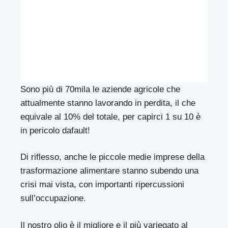
Sono più di 70mila le aziende agricole che
attualmente stanno lavorando in perdita, il che
equivale al 10% del totale, per capirci 1 su 10 è
in pericolo dafault!
Di riflesso, anche le piccole medie imprese della
trasformazione alimentare stanno subendo una
crisi mai vista, con importanti ripercussioni
sull’occupazione.
Il nostro olio è il migliore e il più variegato al