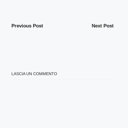
Previous Post
Next Post
LASCIA UN COMMENTO
COMMENTO