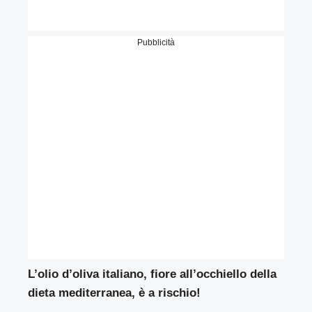
Pubblicità
L’olio d’oliva italiano, fiore all’occhiello della
dieta mediterranea, è a rischio!