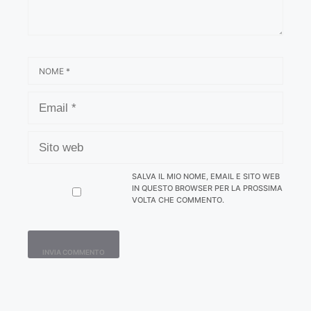
NOME
EMAIL
SITO
WEB
SALVA IL MIO NOME, EMAIL E SITO WEB
IN QUESTO BROWSER PER LA PROSSIMA
VOLTA CHE COMMENTO.