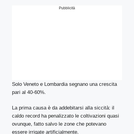
Pubblicità
Solo Veneto e Lombardia segnano una crescita
pari al 40-60%.
La prima causa è da addebitarsi alla siccità: il
caldo record ha penalizzato le coltivazioni quasi
ovunque, fatto salvo le zone che potevano
essere irrigate artificialmente.