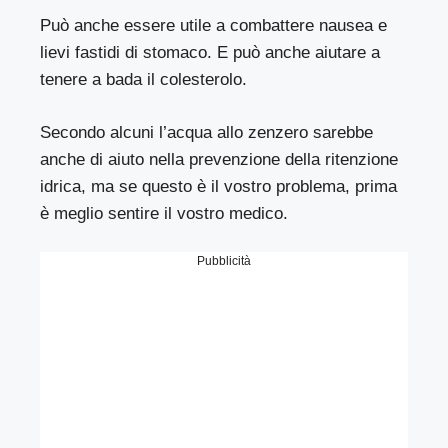
Può anche essere utile a combattere nausea e
lievi fastidi di stomaco. E può anche aiutare a
tenere a bada il
colesterolo
.
Secondo alcuni l’acqua allo zenzero sarebbe
anche di aiuto nella prevenzione della ritenzione
idrica, ma se questo è il vostro problema, prima
è meglio sentire il vostro medico.
Pubblicità