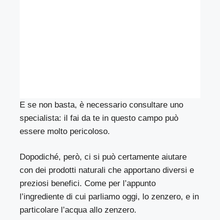
E se non basta, è necessario consultare uno
specialista: il fai da te in questo campo può
essere molto pericoloso.
Dopodiché, però, ci si può certamente aiutare
con dei prodotti naturali che apportano diversi e
preziosi benefici. Come per l’appunto
l’ingrediente di cui parliamo oggi, lo zenzero, e in
particolare l’acqua allo zenzero.