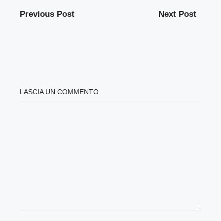
Previous Post
Next Post
LASCIA UN COMMENTO
COMMENTO