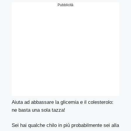
Pubblicità
Aiuta ad abbassare la glicemia e il colesterolo:
ne basta una sola tazza!
Sei hai qualche chilo in più probabilmente sei alla