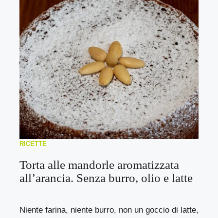
RICETTE
Torta alle mandorle aromatizzata
all’arancia. Senza burro, olio e latte
Niente farina, niente burro, non un goccio di latte,