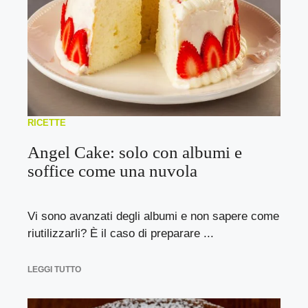
RICETTE
Angel Cake: solo con albumi e
soffice come una nuvola
Vi sono avanzati degli albumi e non sapere come
riutilizzarli? È il caso di preparare ...
LEGGI TUTTO