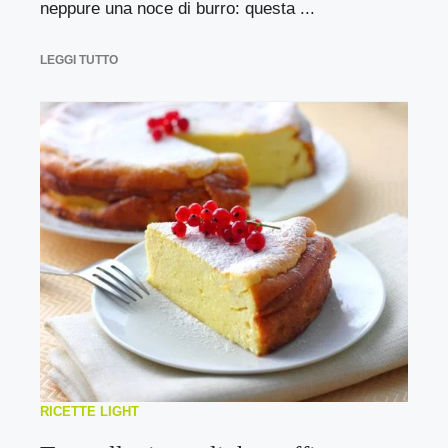
neppure una noce di burro: questa ...
LEGGI TUTTO
RICETTE LIGHT