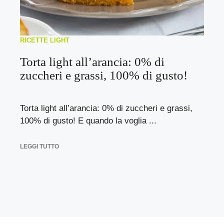
RICETTE LIGHT
Torta light all’arancia: 0% di
zuccheri e grassi, 100% di gusto!
Torta light all’arancia: 0% di zuccheri e grassi,
100% di gusto! E quando la voglia ...
LEGGI TUTTO