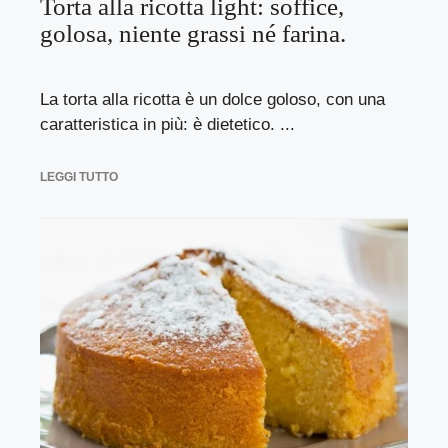
Torta alla ricotta light: soffice,
golosa, niente grassi né farina.
La torta alla ricotta è un dolce goloso, con una
caratteristica in più: è dietetico. ...
LEGGI TUTTO