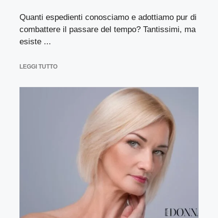
Quanti espedienti conosciamo e adottiamo pur di
combattere il passare del tempo? Tantissimi, ma
esiste ...
LEGGI TUTTO