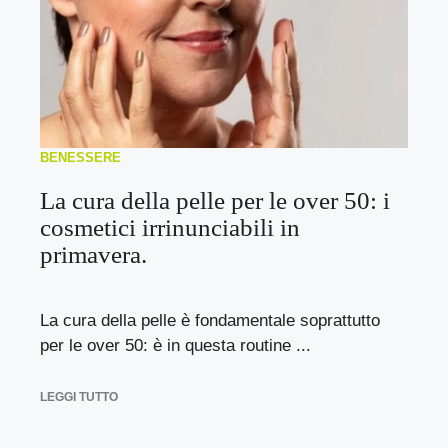
BENESSERE
La cura della pelle per le over 50: i
cosmetici irrinunciabili in
primavera.
La cura della pelle è fondamentale soprattutto
per le over 50: è in questa routine ...
LEGGI TUTTO