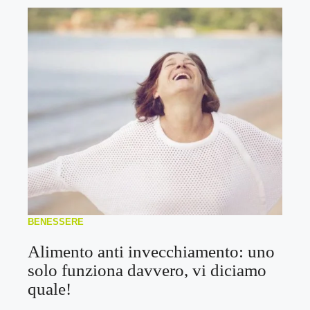
BENESSERE
Alimento anti invecchiamento: uno
solo funziona davvero, vi diciamo
quale!