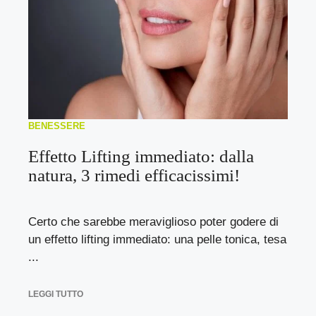
BENESSERE
Effetto Lifting immediato: dalla
natura, 3 rimedi efficacissimi!
Certo che sarebbe meraviglioso poter godere di
un effetto lifting immediato: una pelle tonica, tesa
...
LEGGI TUTTO