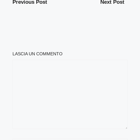
Previous Post
Next Post
LASCIA UN COMMENTO
COMMENTO