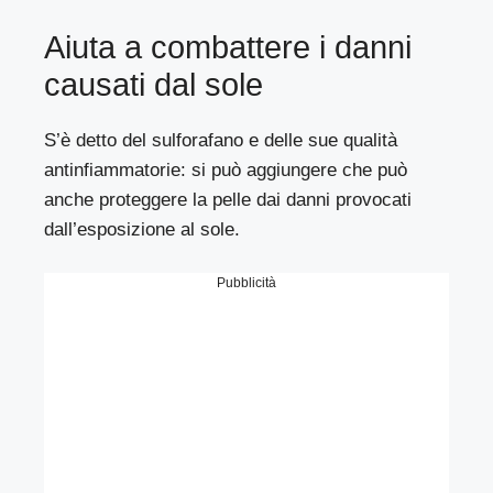
Aiuta a combattere i danni
causati dal sole
S’è detto del sulforafano e delle sue qualità
antinfiammatorie: si può aggiungere che può
anche proteggere la pelle dai danni provocati
dall’esposizione al sole.
Pubblicità