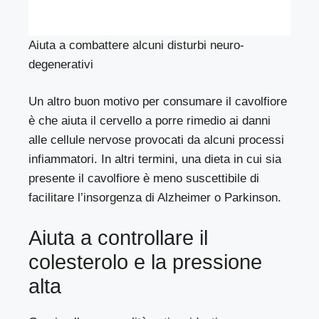
Aiuta a combattere alcuni disturbi neuro-
degenerativi
Un altro buon motivo per consumare il cavolfiore
è che aiuta il cervello a porre rimedio ai danni
alle cellule nervose provocati da alcuni processi
infiammatori. In altri termini, una dieta in cui sia
presente il cavolfiore è meno suscettibile di
facilitare l’insorgenza di Alzheimer o Parkinson.
Aiuta a controllare il
colesterolo e la pressione
alta