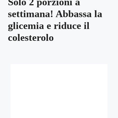
Solo 2 porzioni a
settimana! Abbassa la
glicemia e riduce il
colesterolo