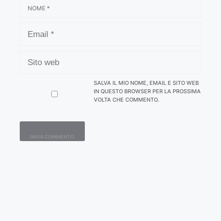
NOME
EMAIL
SITO
WEB
SALVA IL MIO NOME, EMAIL E SITO WEB
IN QUESTO BROWSER PER LA PROSSIMA
VOLTA CHE COMMENTO.