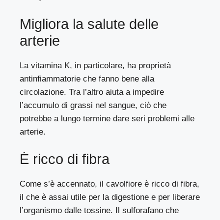
Migliora la salute delle
arterie
La vitamina K, in particolare, ha proprietà
antinfiammatorie che fanno bene alla
circolazione. Tra l’altro aiuta a impedire
l’accumulo di grassi nel sangue, ciò che
potrebbe a lungo termine dare seri problemi alle
arterie.
È ricco di fibra
Come s’è accennato, il cavolfiore è ricco di fibra,
il che è assai utile per la digestione e per liberare
l’organismo dalle tossine. Il sulforafano che