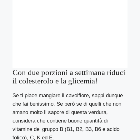
Con due porzioni a settimana riduci
il colesterolo e la glicemia!
Se ti piace mangiare il cavolfiore, sappi dunque
che fai benissimo. Se però se di quelli che non
amano molto il sapore di questa verdura,
considera che contiene buone quantità di
vitamine del gruppo B (B1, B2, B3, B6 e acido
folico), C, K ed E.