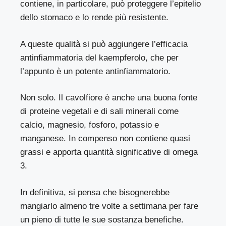
contiene, in particolare, può proteggere l’epitelio
dello stomaco e lo rende più resistente.
A queste qualità si può aggiungere l’efficacia
antinfiammatoria del
kaempferolo
, che per
l’appunto è un potente antinfiammatorio.
Non solo. Il cavolfiore è anche una buona fonte
di proteine vegetali e di sali minerali come
calcio, magnesio, fosforo, potassio e
manganese. In compenso non contiene quasi
grassi e apporta quantità significative di omega
3.
In definitiva, si pensa che bisognerebbe
mangiarlo almeno tre volte a settimana per fare
un pieno di tutte le sue sostanza benefiche.