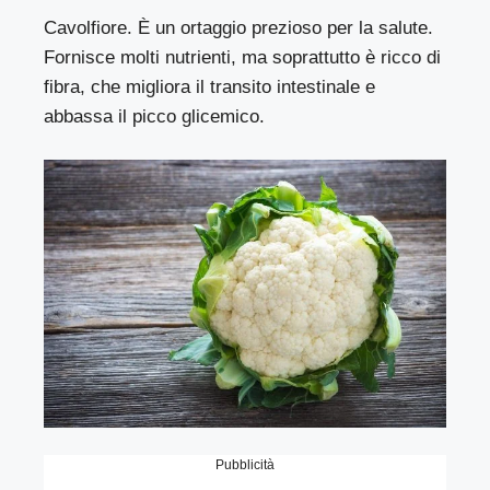
Cavolfiore. È un
ortaggio prezioso per la salute
.
Fornisce molti nutrienti, ma soprattutto è ricco di
fibra, che migliora il transito intestinale e
abbassa il picco glicemico.
Pubblicità