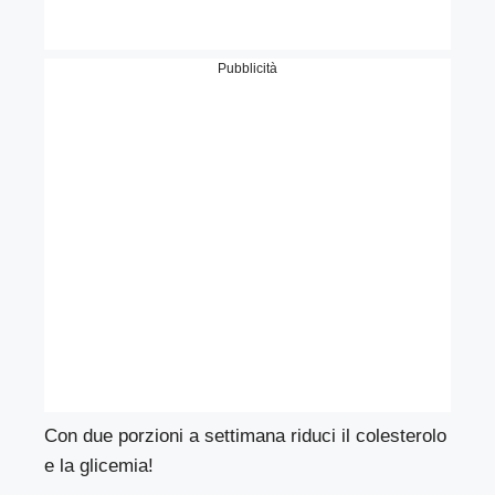
Pubblicità
Con due porzioni a settimana riduci il colesterolo
e la glicemia!