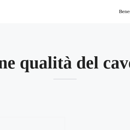
Bene
ne qualità del cav