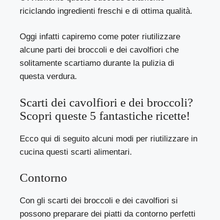
riciclando ingredienti freschi e di ottima qualità.
Oggi infatti capiremo come poter riutilizzare
alcune parti dei broccoli e dei cavolfiori che
solitamente scartiamo durante la pulizia di
questa verdura.
Scarti dei cavolfiori e dei broccoli?
Scopri queste 5 fantastiche ricette!
Ecco qui di seguito alcuni modi per riutilizzare in
cucina questi scarti alimentari.
Contorno
Con gli scarti dei broccoli e dei cavolfiori si
possono preparare dei piatti da contorno perfetti