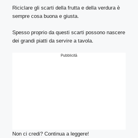
Riciclare gli scarti della frutta e della verdura è
sempre cosa buona e giusta.
Spesso proprio da questi scarti possono nascere
dei grandi piatti da servire a tavola.
Pubblicità
Non ci credi? Continua a leggere!