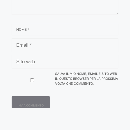
NOME
EMAIL
SITO
WEB
SALVA IL MIO NOME, EMAIL E SITO WEB
IN QUESTO BROWSER PER LA PROSSIMA
VOLTA CHE COMMENTO.