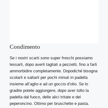
Condimento
Se i nostri scarti sono super freschi possiamo
lessarli, dopo averli tagliati a pezzetti, fino a farli
ammorbidire completamente. Dopodiché bisogna
scolarli e saltarli per pochi minuti in padella
insieme all’aglio e ad un goccio d’olio. Se lo
gradite potete aggiungere, dopo aver tolto la
padella dal fuoco, delle alici tritate e del
peperoncino. Ottimo per bruschette e pasta.