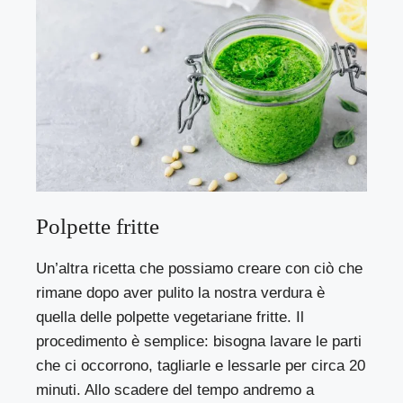
Polpette fritte
Un’altra ricetta che possiamo creare con ciò che
rimane dopo aver pulito la nostra verdura è
quella delle polpette vegetariane fritte. Il
procedimento è semplice: bisogna lavare le parti
che ci occorrono, tagliarle e lessarle per circa 20
minuti. Allo scadere del tempo andremo a