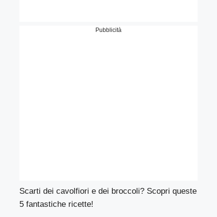
Pubblicità
Scarti dei cavolfiori e dei broccoli? Scopri queste
5 fantastiche ricette!