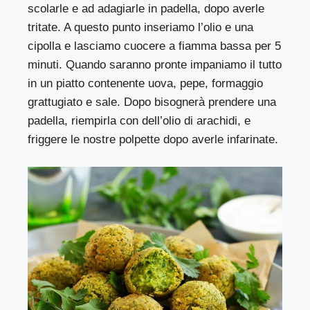
scolarle e ad adagiarle in padella, dopo averle
tritate. A questo punto inseriamo l’olio e una
cipolla e lasciamo cuocere a fiamma bassa per 5
minuti. Quando saranno pronte impaniamo il tutto
in un piatto contenente uova, pepe, formaggio
grattugiato e sale. Dopo bisognerà prendere una
padella, riempirla con dell’olio di arachidi, e
friggere le nostre polpette dopo averle infarinate.