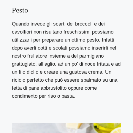
Pesto
Quando invece gli scarti dei broccoli e dei
cavolfiori non risultano freschissimi possiamo
utilizzarli per preparare un ottimo pesto. Infatti
dopo averli cotti e scolati possiamo inserirli nel
nostro frullatore insieme a del parmigiano
grattugiato, all’aglio, ad un po’ di noce tritata e ad
un filo d’olio e creare una gustosa crema. Un
riciclo perfetto che può essere spalmato su una
fetta di pane abbrustolito oppure come
condimento per riso o pasta.