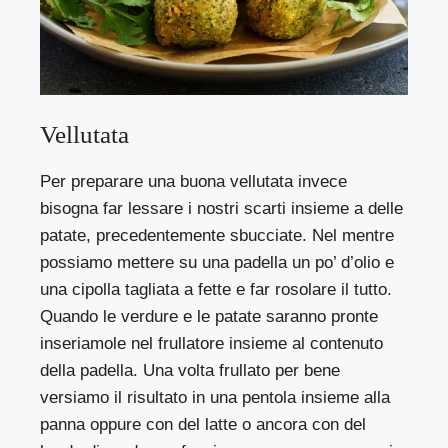
Vellutata
Per preparare una buona vellutata invece
bisogna far lessare i nostri scarti insieme a delle
patate, precedentemente sbucciate. Nel mentre
possiamo mettere su una padella un po’ d’olio e
una cipolla tagliata a fette e far rosolare il tutto.
Quando le verdure e le patate saranno pronte
inseriamole nel frullatore insieme al contenuto
della padella. Una volta frullato per bene
versiamo il risultato in una pentola insieme alla
panna oppure con del latte o ancora con del