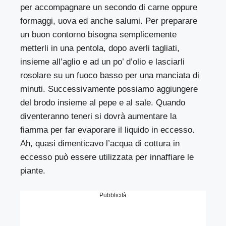
per accompagnare un secondo di carne oppure
formaggi, uova ed anche salumi. Per preparare
un buon contorno bisogna semplicemente
metterli in una pentola, dopo averli tagliati,
insieme all’aglio e ad un po’ d’olio e lasciarli
rosolare su un fuoco basso per una manciata di
minuti. Successivamente possiamo aggiungere
del brodo insieme al pepe e al sale. Quando
diventeranno teneri si dovrà aumentare la
fiamma per far evaporare il liquido in eccesso.
Ah, quasi dimenticavo l’acqua di cottura in
eccesso può essere utilizzata per innaffiare le
piante.
Pubblicità