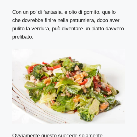
Con un po’ di fantasia, e olio di gomito, quello
che dovrebbe finire nella pattumiera, dopo aver
pulito la verdura, può diventare un piatto davvero
prelibato.
Ovviamente questo succede solamente