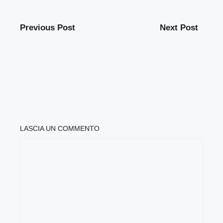
Previous Post
Next Post
LASCIA UN COMMENTO
COMMENTO