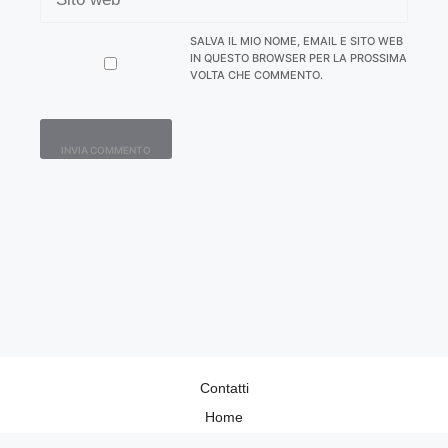
SALVA IL MIO NOME, EMAIL E SITO WEB
IN QUESTO BROWSER PER LA PROSSIMA
VOLTA CHE COMMENTO.
Contatti
Home
Lavora con Noi