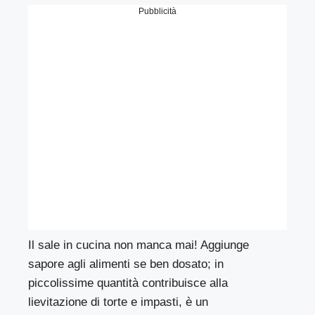
Pubblicità
Il sale in cucina non manca mai! Aggiunge
sapore agli alimenti se ben dosato; in
piccolissime quantità contribuisce alla
lievitazione di torte e impasti, è un