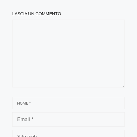
LASCIA UN COMMENTO
COMMENTO
NOME
EMAIL
SITO
WEB