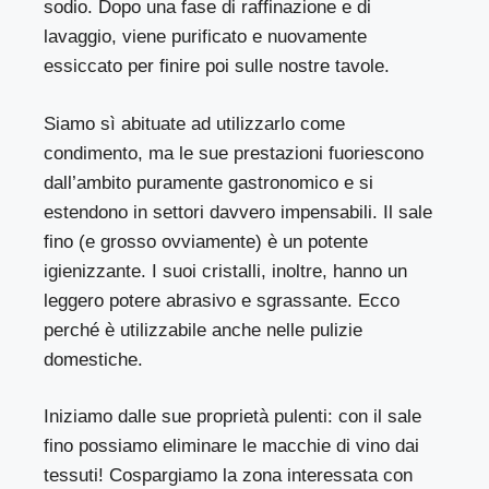
sodio. Dopo una fase di raffinazione e di
lavaggio, viene purificato e nuovamente
essiccato per finire poi sulle nostre tavole.
Siamo sì abituate ad utilizzarlo come
condimento, ma le sue prestazioni fuoriescono
dall’ambito puramente gastronomico e si
estendono in settori davvero impensabili. Il sale
fino (e grosso ovviamente) è un potente
igienizzante. I suoi cristalli, inoltre, hanno un
leggero potere abrasivo e sgrassante. Ecco
perché è utilizzabile anche nelle pulizie
domestiche.
Iniziamo dalle sue proprietà pulenti: con il sale
fino possiamo eliminare le macchie di vino dai
tessuti! Cospargiamo la zona interessata con