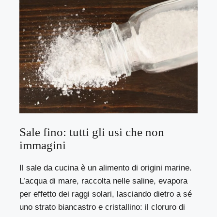
Sale fino: tutti gli usi che non
immagini
Il sale da cucina è un alimento di origini marine.
L’acqua di mare, raccolta nelle saline, evapora
per effetto dei raggi solari, lasciando dietro a sé
uno strato biancastro e cristallino: il cloruro di