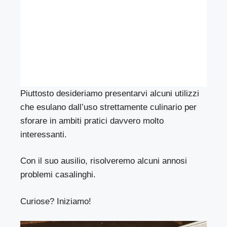
Piuttosto desideriamo presentarvi alcuni utilizzi
che esulano dall’uso strettamente culinario per
sforare in ambiti pratici davvero molto
interessanti.
Con il suo ausilio, risolveremo alcuni annosi
problemi casalinghi.
Curiose? Iniziamo!