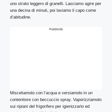
uno strato leggero di granelli. Lasciamo agire per
una decina di minuti, poi laviamo il capo come
d’abitudine.
Pubblicità
Misceliamolo con l’acqua e versiamolo in un
contenitore con beccuccio spray. Vaporizziamolo
sui ripiani del frigorifero per igienizzarlo ed