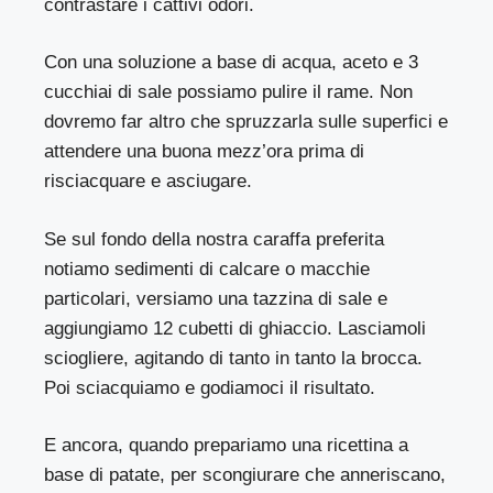
contrastare i cattivi odori.
Con una soluzione a base di acqua, aceto e 3
cucchiai di sale possiamo pulire il rame. Non
dovremo far altro che spruzzarla sulle superfici e
attendere una buona mezz’ora prima di
risciacquare e asciugare.
Se sul fondo della nostra caraffa preferita
notiamo sedimenti di calcare o macchie
particolari, versiamo una tazzina di sale e
aggiungiamo 12 cubetti di ghiaccio. Lasciamoli
sciogliere, agitando di tanto in tanto la brocca.
Poi sciacquiamo e godiamoci il risultato.
E ancora, quando prepariamo una ricettina a
base di patate, per scongiurare che anneriscano,