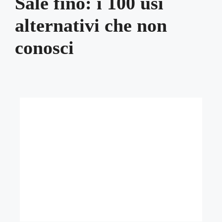
Sale fino: i 100 usi
alternativi che non
conosci