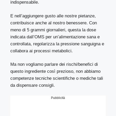
indispensabile.
E nell’aggiungere gusto alle nostre pietanze,
contribuisce anche al nostro benessere. Con
meno di 5 grammi giornalieri, questa la dose
indicata dall’OMS per un’alimentazione sana e
controllata, regolarizza la pressione sanguigna e
collabora ai processi metabolici.
Ma non vogliamo parlare dei rischi/benefici di
questo ingrediente così prezioso, non abbiamo
competenze tecniche scientifiche o mediche tali
da dispensare consigli.
Pubblicità