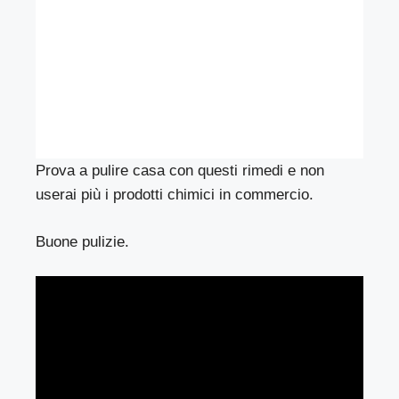
Prova a pulire casa con questi rimedi e non
userai più i prodotti chimici in commercio.
Buone pulizie.