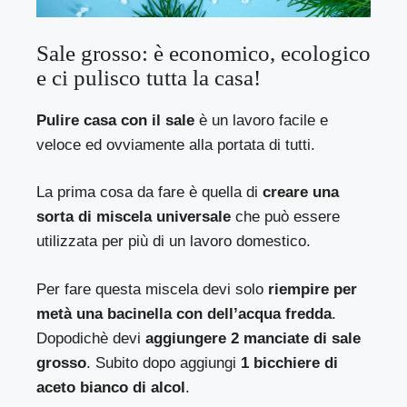
Sale grosso: è economico, ecologico
e ci pulisco tutta la casa!
Pulire casa con il sale
è un lavoro facile e
veloce ed ovviamente alla portata di tutti.
La prima cosa da fare è quella di
creare una
sorta di miscela universale
che può essere
utilizzata per più di un lavoro domestico.
Per fare questa miscela devi solo
riempire per
metà una bacinella con dell’acqua fredda
.
Dopodichè devi
aggiungere 2 manciate di sale
grosso
. Subito dopo aggiungi
1 bicchiere di
aceto bianco di alcol
.