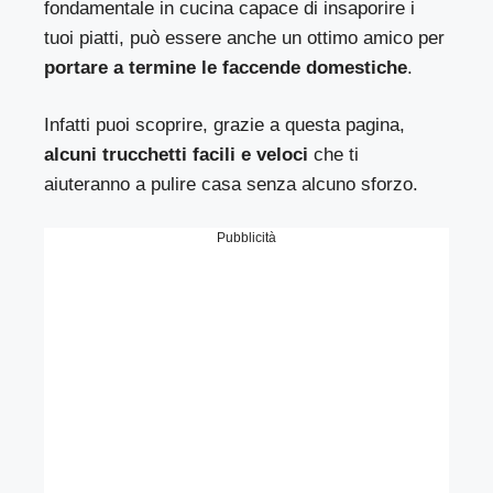
fondamentale in cucina capace di insaporire i
tuoi piatti, può essere anche un ottimo amico per
portare a termine le faccende domestiche
.
Infatti puoi scoprire, grazie a questa pagina,
alcuni trucchetti facili e veloci
che ti
aiuteranno a pulire casa senza alcuno sforzo.
Pubblicità