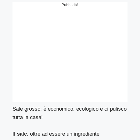
Pubblicità
Sale grosso: è economico, ecologico e ci pulisco
tutta la casa!
Il
sale
, oltre ad essere un ingrediente