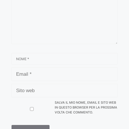
NOME
EMAIL
SITO
WEB
SALVA IL MIO NOME, EMAIL E SITO WEB
IN QUESTO BROWSER PER LA PROSSIMA
VOLTA CHE COMMENTO.