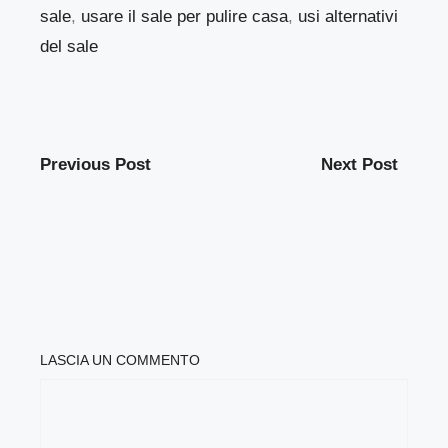
sale
,
usare il sale per pulire casa
,
usi alternativi
del sale
Previous Post
Next Post
LASCIA UN COMMENTO
COMMENTO