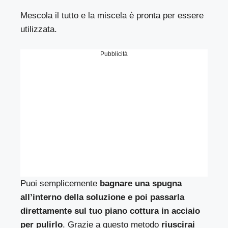
Mescola il tutto e la miscela è pronta per essere
utilizzata.
Pubblicità
Puoi semplicemente
bagnare una spugna
all’interno della soluzione e poi passarla
direttamente sul tuo piano cottura in acciaio
per pulirlo
. Grazie a questo metodo
riuscirai