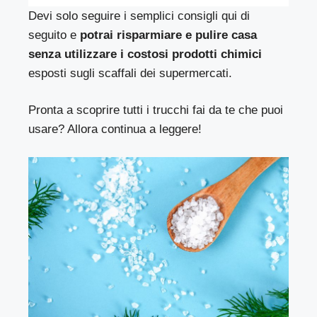
Devi solo seguire i semplici consigli qui di
seguito e
potrai risparmiare e pulire casa
senza utilizzare i costosi prodotti chimici
esposti sugli scaffali dei supermercati.
Pronta a scoprire tutti i trucchi fai da te che puoi
usare? Allora continua a leggere!