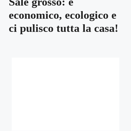
Sale grosso: è
economico, ecologico e
ci pulisco tutta la casa!