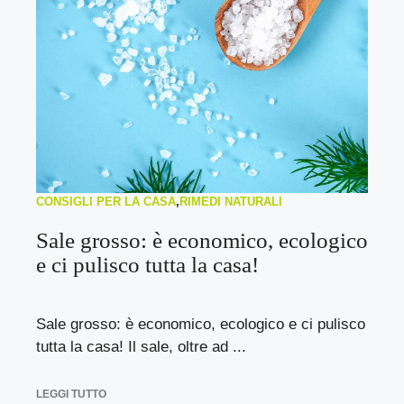
CONSIGLI PER LA CASA
,
RIMEDI NATURALI
Sale grosso: è economico, ecologico
e ci pulisco tutta la casa!
Sale grosso: è economico, ecologico e ci pulisco
tutta la casa! Il sale, oltre ad ...
LEGGI TUTTO