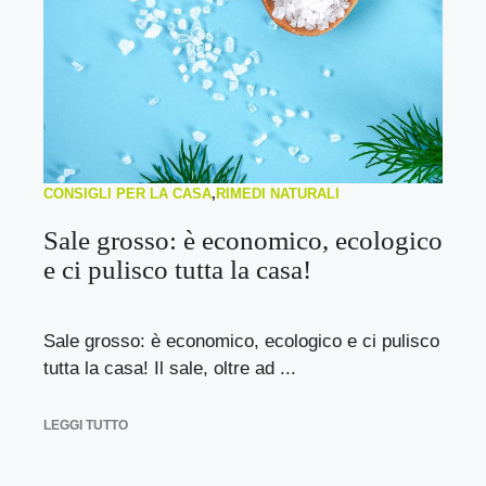
CONSIGLI PER LA CASA
,
RIMEDI NATURALI
Sale grosso: è economico, ecologico
e ci pulisco tutta la casa!
Sale grosso: è economico, ecologico e ci pulisco
tutta la casa! Il sale, oltre ad ...
LEGGI TUTTO