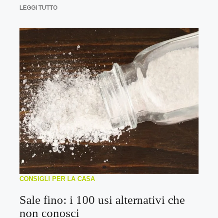
LEGGI TUTTO
CONSIGLI PER LA CASA
Sale fino: i 100 usi alternativi che
non conosci