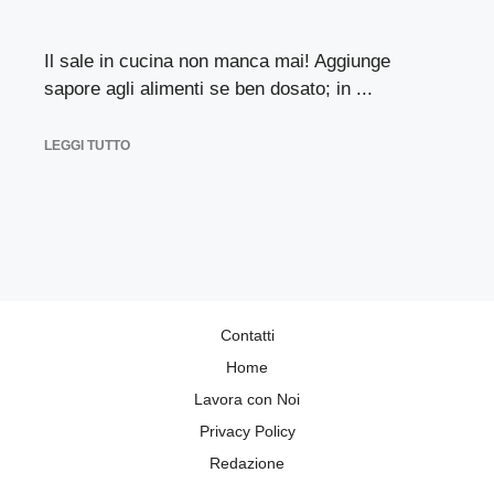
Il sale in cucina non manca mai! Aggiunge
sapore agli alimenti se ben dosato; in ...
LEGGI TUTTO
Contatti
Home
Lavora con Noi
Privacy Policy
Redazione