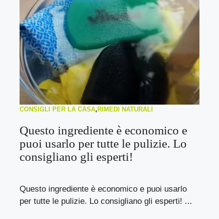
CONSIGLI PER LA CASA
,
RIMEDI NATURALI
Questo ingrediente è economico e
puoi usarlo per tutte le pulizie. Lo
consigliano gli esperti!
Questo ingrediente è economico e puoi usarlo
per tutte le pulizie. Lo consigliano gli esperti! ...