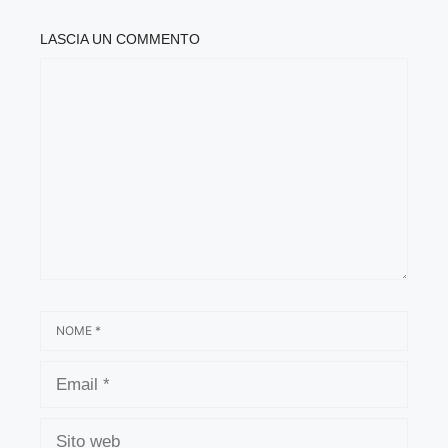
LASCIA UN COMMENTO
COMMENTO
NOME
EMAIL
SITO
WEB