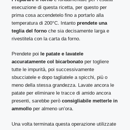
esecuzione di questa ricetta, per questo per
prima cosa accendetelo fino a portarlo alla
temperatura di 200°C. Intanto
prendete una
teglia del forno
che sia decisamente larga e
rivestitela con la carta da forno.
Prendete poi
le patate e lavatele
accuratamente col bicarbonato
per togliere
tutte le impurità, poi successivamente
sbucciatele e dopo tagliatele a spicchi, più o
meno della stessa grandezza. Lavate ancora le
patate per eliminare le tracce di amido ancora
presenti, sarebbe però
consigliabile metterle in
ammollo
per almeno un’ora.
Una volta terminata questa operazione utilizzate