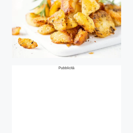
Pubblicità