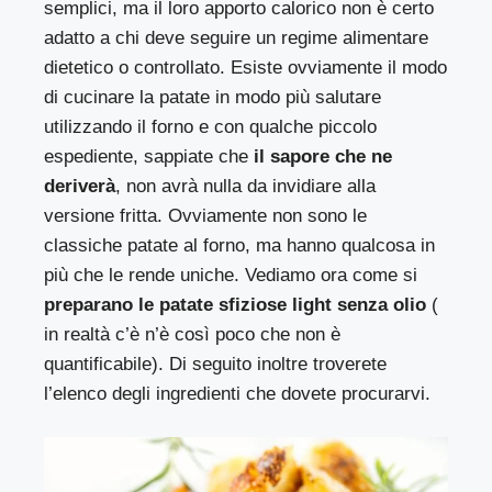
semplici, ma il loro apporto calorico non è certo
adatto a chi deve seguire un regime alimentare
dietetico o controllato. Esiste ovviamente il modo
di cucinare la patate in modo più salutare
utilizzando il forno e con qualche piccolo
espediente, sappiate che
il sapore che ne
deriverà
, non avrà nulla da invidiare alla
versione fritta. Ovviamente non sono le
classiche patate al forno, ma hanno qualcosa in
più che le rende uniche. Vediamo ora come si
preparano le patate sfiziose light senza olio
(
in realtà c’è n’è così poco che non è
quantificabile). Di seguito inoltre troverete
l’elenco degli ingredienti che dovete procurarvi.