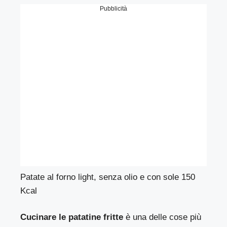
Pubblicità
Patate al forno light, senza olio e con sole 150
Kcal
Cucinare le patatine fritte
è una delle cose più