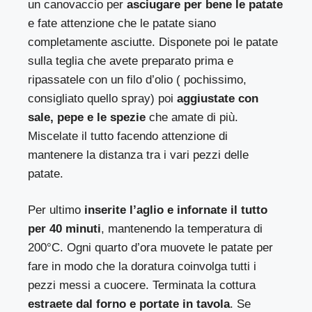
un canovaccio per
asciugare per bene le patate
e fate attenzione che le patate siano
completamente asciutte. Disponete poi le patate
sulla teglia che avete preparato prima e
ripassatele con un filo d’olio ( pochissimo,
consigliato quello spray) poi
aggiustate con
sale, pepe e le spezie
che amate di più.
Miscelate il tutto facendo attenzione di
mantenere la distanza tra i vari pezzi delle
patate.
Per ultimo
inserite l’aglio e infornate il tutto
per 40 minuti
, mantenendo la temperatura di
200°C. Ogni quarto d’ora muovete le patate per
fare in modo che la doratura coinvolga tutti i
pezzi messi a cuocere. Terminata la cottura
estraete dal forno e portate in tavola
. Se