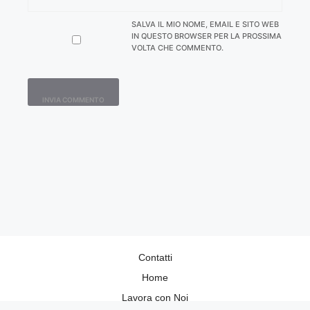
SALVA IL MIO NOME, EMAIL E SITO WEB
IN QUESTO BROWSER PER LA PROSSIMA
VOLTA CHE COMMENTO.
Contatti
Home
Lavora con Noi