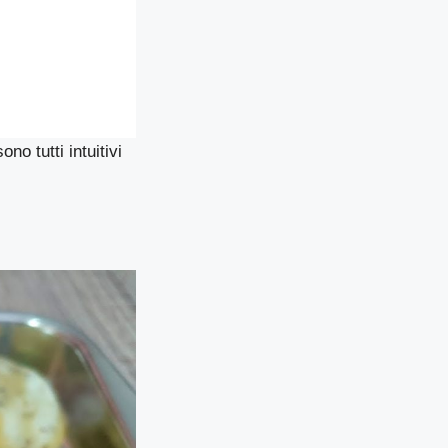
ono tutti intuitivi