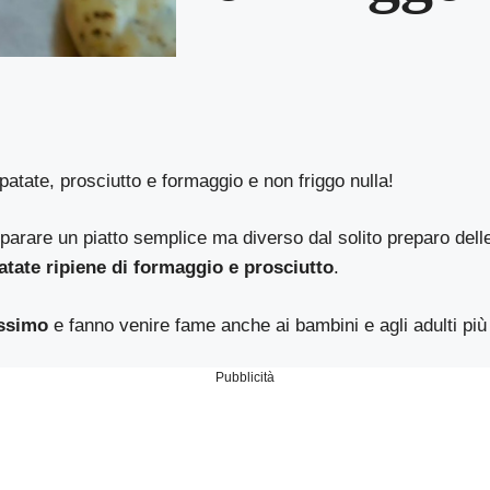
patate, prosciutto e formaggio e non friggo nulla!
arare un piatto semplice ma diverso dal solito preparo delle
atate ripiene di formaggio e prosciutto
.
issimo
e fanno venire fame anche ai bambini e agli adulti più
Pubblicità