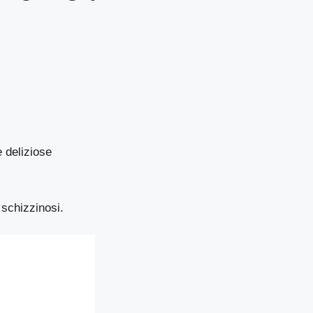
 deliziose
 schizzinosi.