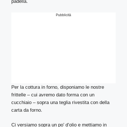
padella.
Pubblicità
Per la cottura in forno, disponiamo le nostre
frittelle – cui avremo dato forma con un
cucchiaio – sopra una teglia rivestita con della
carta da forno.
Ci versiamo sopra un po’ d’olio e mettiamo in