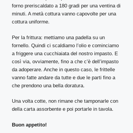
forno preriscaldato a 180 gradi per una ventina di
minuti. A metà cottura vanno capovolte per una
cottura uniforme.
Per la frittura: mettiamo una padella su un
fornello. Quindi ci scaldiamo l’olio e cominciamo
a friggere una cucchiaiata del nostro impasto. E
così via, ovviamente, fino a che c’è dell’impasto
da adoperare. Anche in questo caso, le frittelle
vanno fatte andare da tutte e due le parti fino a
che prendono una bella doratura.
Una volta cotte, non rimane che tamponarle con
della carta assorbente e poi portarle in tavola.
Buon appetito!