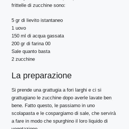
frittelle di zucchine sono:
5 gr di lievito istantaneo
1 uovo
150 ml di acqua gassata
200 gr di farina 00
Sale quanto basta
2 zucchine
La preparazione
Si prende una grattugia a fori larghi e ci si
grattugiano le zucchine dopo averle lavate ben
bene. Fatto questo, le passiamo in uno
scolapasta e le cospargiamo di sale, che servirà
a fare in modo che spurghino il loro liquido di
vegetazione.