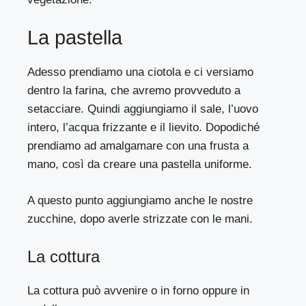
La pastella
Adesso prendiamo una ciotola e ci versiamo
dentro la farina, che avremo provveduto a
setacciare. Quindi aggiungiamo il sale, l’uovo
intero, l’acqua frizzante e il lievito. Dopodiché
prendiamo ad amalgamare con una frusta a
mano, così da creare una pastella uniforme.
A questo punto aggiungiamo anche le nostre
zucchine, dopo averle strizzate con le mani.
La cottura
La cottura può avvenire o in forno oppure in