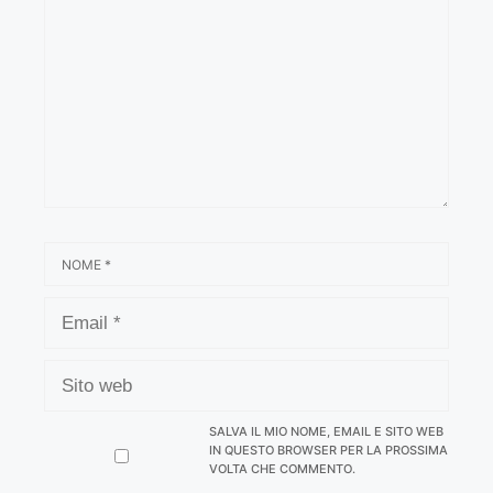
NOME
EMAIL
SITO
WEB
SALVA IL MIO NOME, EMAIL E SITO WEB
IN QUESTO BROWSER PER LA PROSSIMA
VOLTA CHE COMMENTO.