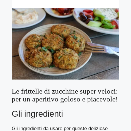
Le frittelle di zucchine super veloci:
per un aperitivo goloso e piacevole!
Gli ingredienti
Gli ingredienti da usare per queste deliziose