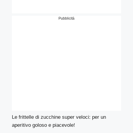
Pubblicità
Le frittelle di zucchine super veloci: per un
aperitivo goloso e piacevole!