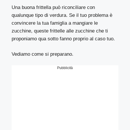
Una buona frittella può riconciliare con
qualunque tipo di verdura. Se il tuo problema è
convincere la tua famiglia a mangiare le
zucchine, queste frittelle alle zucchine che ti
proponiamo qua sotto fanno proprio al caso tuo.
Vediamo come si preparano.
Pubblicità