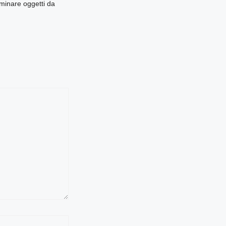
iminare oggetti da