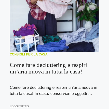
CONSIGLI PER LA CASA
Come fare decluttering e respiri
un’aria nuova in tutta la casa!
Come fare decluttering e respiri un’aria nuova in
tutta la casa! In casa, conserviamo oggetti ...
LEGGI TUTTO