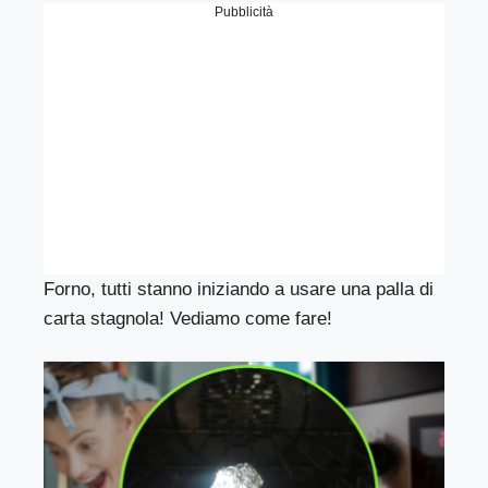
Pubblicità
Forno, tutti stanno iniziando a usare una palla di
carta stagnola! Vediamo come fare!