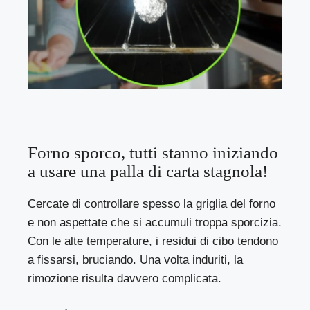
Forno sporco, tutti stanno iniziando
a usare una palla di carta stagnola!
Cercate di controllare spesso la griglia del forno
e non aspettate che si accumuli troppa sporcizia.
Con le alte temperature, i residui di cibo tendono
a fissarsi, bruciando. Una volta induriti, la
rimozione risulta davvero complicata.