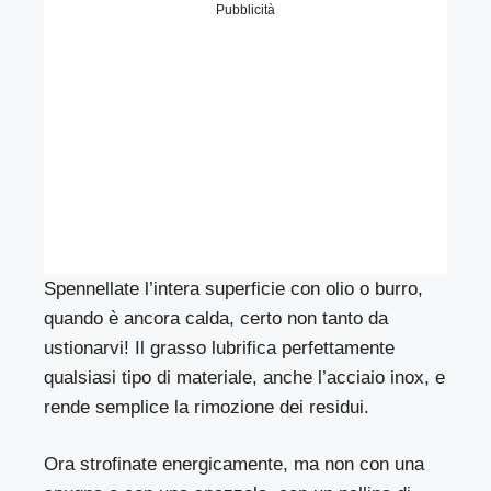
Pubblicità
Spennellate l’intera superficie con olio o burro,
quando è ancora calda, certo non tanto da
ustionarvi! Il grasso lubrifica perfettamente
qualsiasi tipo di materiale, anche l’acciaio inox, e
rende semplice la rimozione dei residui.
Ora strofinate energicamente, ma non con una