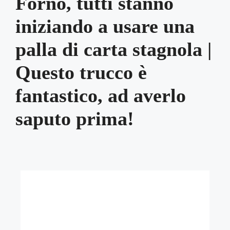
Forno, tutti stanno
iniziando a usare una
palla di carta stagnola |
Questo trucco è
fantastico, ad averlo
saputo prima!