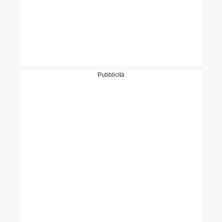
Pubblicità