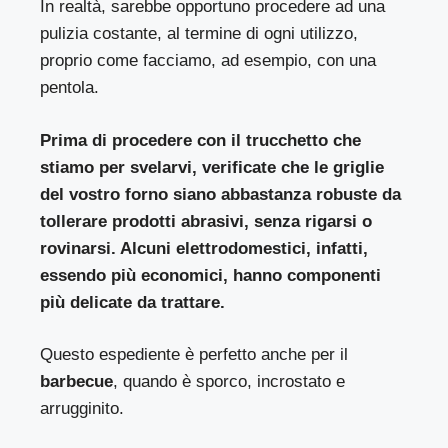
In realtà, sarebbe opportuno procedere ad una
pulizia costante, al termine di ogni utilizzo,
proprio come facciamo, ad esempio, con una
pentola.
Prima di procedere con il trucchetto che
stiamo per svelarvi, verificate che le griglie
del vostro forno siano abbastanza robuste da
tollerare prodotti abrasivi, senza rigarsi o
rovinarsi. Alcuni elettrodomestici, infatti,
essendo più economici, hanno componenti
più delicate da trattare.
Questo espediente è perfetto anche per il
barbecue
, quando è sporco, incrostato e
arrugginito.