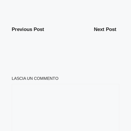
Previous Post
Next Post
LASCIA UN COMMENTO
COMMENTO