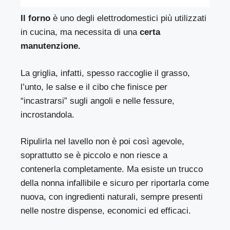
Il forno
è uno degli elettrodomestici più utilizzati
in cucina, ma necessita di una
certa
manutenzione.
La griglia, infatti, spesso raccoglie il grasso,
l’unto, le salse e il cibo che finisce per
“incastrarsi” sugli angoli e nelle fessure,
incrostandola.
Ripulirla nel lavello non è poi così agevole,
soprattutto se è piccolo e non riesce a
contenerla completamente. Ma esiste un trucco
della nonna infallibile e sicuro per riportarla come
nuova, con ingredienti naturali, sempre presenti
nelle nostre dispense, economici ed efficaci.