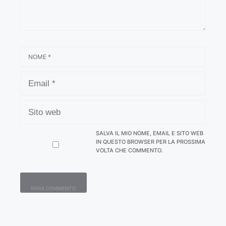
NOME
EMAIL
SITO
WEB
SALVA IL MIO NOME, EMAIL E SITO WEB
IN QUESTO BROWSER PER LA PROSSIMA
VOLTA CHE COMMENTO.