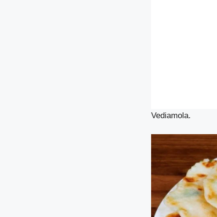
Vediamola.