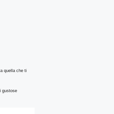
a quella che ti
di gustose