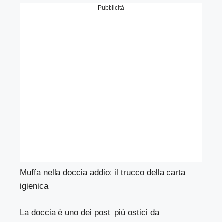
Pubblicità
Muffa nella doccia addio: il trucco della carta
igienica
La doccia è uno dei posti più ostici da