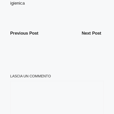
igienica
Previous Post
Next Post
LASCIA UN COMMENTO
COMMENTO