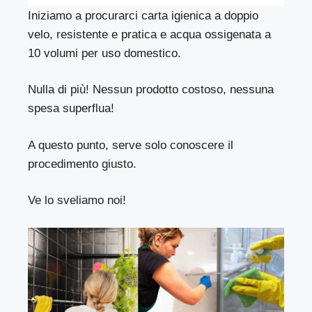
Iniziamo a procurarci carta igienica a doppio
velo, resistente e pratica e acqua ossigenata a
10 volumi per uso domestico.
Nulla di più! Nessun prodotto costoso, nessuna
spesa superflua!
A questo punto, serve solo conoscere il
procedimento giusto.
Ve lo sveliamo noi!