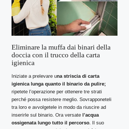
Eliminare la muffa dai binari della
doccia con il trucco della carta
igienica
Iniziate a prelevare u
na striscia di carta
igienica lunga quanto il binario da pulire;
ripetete l’operazione per ottenere tre strati
perché possa resistere meglio. Sovrapponeteli
tra loro e avvolgetele in modo da riuscire ad
inserirle sul binario. Ora versate
l’acqua
ossigenata lungo tutto il percorso
. Il suo