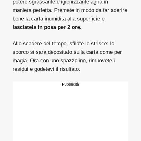
potere sgrassante e igienizzante agirà in
maniera perfetta. Premete in modo da far aderire
bene la carta inumidita alla superficie e
lasciatela in posa per 2 ore.
Allo scadere del tempo, sfilate le strisce: lo
sporco si sarà depositato sulla carta come per
magia. Ora con uno spazzolino, rimuovete i
residui e godetevi il risultato.
Pubblicità