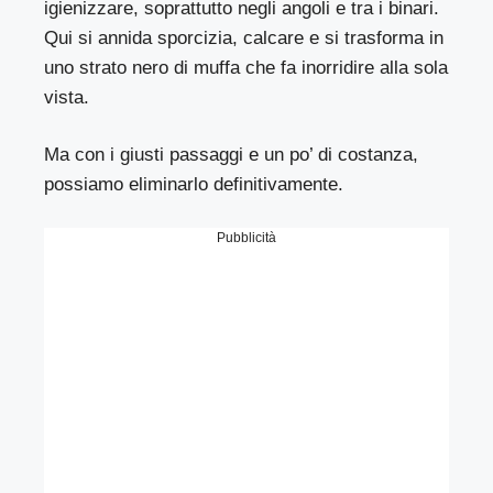
igienizzare, soprattutto negli angoli e tra i binari.
Qui si annida sporcizia, calcare e si trasforma in
uno strato nero di muffa che fa inorridire alla sola
vista.
Ma con i giusti passaggi e un po’ di costanza,
possiamo eliminarlo definitivamente.
Pubblicità