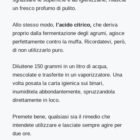
un fresco profumo di pulito.
Allo stesso modo,
l’acido citrico,
che deriva
proprio dalla fermentazione degli agrumi, agisce
perfettamente contro la muffa. Ricordatevi, però,
di non utilizzarlo puro.
Diluitene 150 grammi in un litro di acqua,
mescolate e trasferite in un vaporizzatore. Una
volta posata la carta igienica sui binari,
inumiditela abbondantemente, spruzzandola
direttamente in loco.
Premete bene, qualsiasi sia il rimedio che
intendete utilizzare e lasciate sempre agire per
due ore.