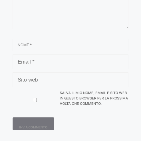
NOME
EMAIL
SITO
WEB
SALVA IL MIO NOME, EMAIL E SITO WEB
IN QUESTO BROWSER PER LA PROSSIMA
VOLTA CHE COMMENTO.