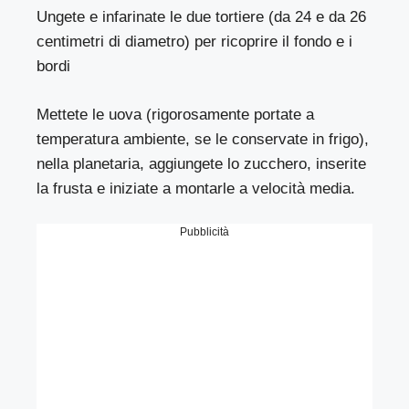
Ungete e infarinate le due tortiere (da 24 e da 26
centimetri di diametro) per ricoprire il fondo e i
bordi
Mettete le uova (rigorosamente portate a
temperatura ambiente, se le conservate in frigo),
nella planetaria, aggiungete lo zucchero, inserite
la frusta e iniziate a montarle a velocità media.
Pubblicità