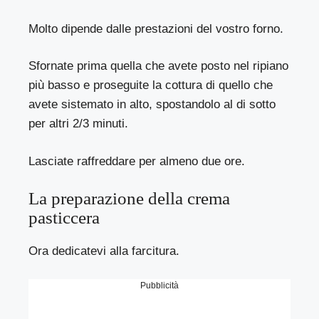
Molto dipende dalle prestazioni del vostro forno.
Sfornate prima quella che avete posto nel ripiano
più basso e proseguite la cottura di quello che
avete sistemato in alto, spostandolo al di sotto
per altri 2/3 minuti.
Lasciate raffreddare per almeno due ore.
La preparazione della crema
pasticcera
Ora dedicatevi alla farcitura.
Pubblicità