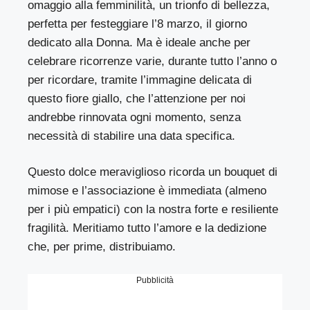
omaggio alla femminilità, un trionfo di bellezza,
perfetta per festeggiare l’8 marzo, il giorno
dedicato alla Donna. Ma è ideale anche per
celebrare ricorrenze varie, durante tutto l’anno o
per ricordare, tramite l’immagine delicata di
questo fiore giallo, che l’attenzione per noi
andrebbe rinnovata ogni momento, senza
necessità di stabilire una data specifica.
Questo dolce meraviglioso ricorda un bouquet di
mimose e l’associazione è immediata (almeno
per i più empatici) con la nostra forte e resiliente
fragilità. Meritiamo tutto l’amore e la dedizione
che, per prime, distribuiamo.
Pubblicità