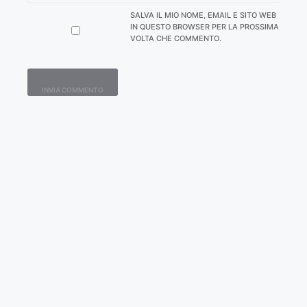
SALVA IL MIO NOME, EMAIL E SITO WEB
IN QUESTO BROWSER PER LA PROSSIMA
VOLTA CHE COMMENTO.
Contatti