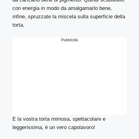
con energia in modo da amalgamarlo bene,
infine, spruzzate la miscela sulla superficie della
torta.
Pubblicità
E la vostra torta mimosa, spettacolare e
leggerissima, è un vero capolavoro!