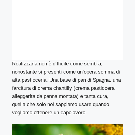
Realizzarla non è difficile come sembra,
nonostante si presenti come un’opera somma di
alta pasticceria. Una base di pan di Spagna, una
farcitura di crema chantilly (crema pasticcera
alleggerita da panna montata) e tanta cura,
quella che solo noi sappiamo usare quando
vogliamo ottenere un capolavoro.