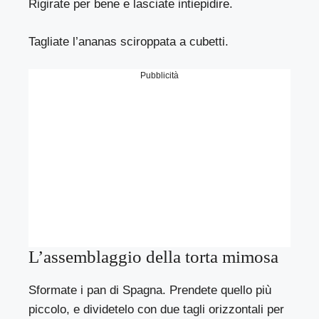
Rigirate per bene e lasciate intiepidire.
Tagliate l’ananas sciroppata a cubetti.
Pubblicità
L’assemblaggio della torta mimosa
Sformate i pan di Spagna. Prendete quello più
piccolo, e dividetelo con due tagli orizzontali per