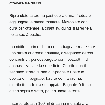
ottenere tre dischi.
Riprendete la crema pasticcera ormai fredda e
aggiungete la panna montata. Mescolate con
cura per ottenere la chantilly, quindi trasferitela
nella sac à poche.
Inumidite il primo disco con la bagna e realizzate
uno strato di crema chantilly, disegnando cerchi
concentrici, poi cospargete con i pezzettini di
ananas, livellate la superficie. Coprite con il
secondo strato di pan di Spagna e ripete le
operazioni: bagnate, farcite con la crema,
distribuite la frutta sciroppata. Bagnate l’ultimo
disco sopra e sotto, poi chiudete la torta.
Incorporate altri 100 ml di panna montata alla