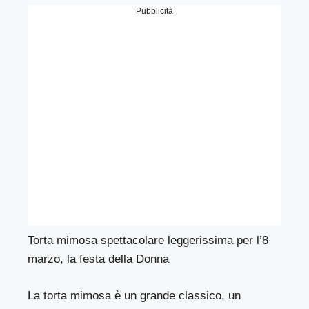
Pubblicità
Torta mimosa spettacolare leggerissima per l’8
marzo, la festa della Donna
La torta mimosa è un grande classico, un