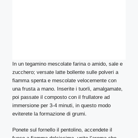
In un tegamino mescolate farina o amido, sale e
zucchero; versate latte bollente sulle polveri a
fiamma spenta e mescolate velocemente con
una frusta a mano. Inserite i tuorli, amalgamate,
poi passate il composto con il frullatore ad
immersione per 3-4 minuti, in questo modo
eviterete la formazione di grumi.
Ponete sul fornello il pentolino, accendete il