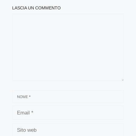
LASCIA UN COMMENTO
COMMENTO
NOME
EMAIL
SITO
WEB