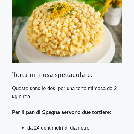
Torta mimosa spettacolare:
Queste sono le dosi per una torta mimosa da 2
kg circa.
Per il pan di Spagna servono due tortiere:
da 24 centimetri di diametro