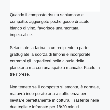
Quando il composto risulta schiumoso e
compatto, aggiungete poche gocce di aceto
bianco di vino, favorisce una montata
impeccabile.
Setacciate la farina in un recipiente a parte,
grattugiate la scorza di limone e incorporate
entrambi gli ingredienti nella ciotola della
planetaria ma con una spatola manuale. Fatelo in
tre riprese.
Non temete se il composto si smonta, è normale,
ma avrà incorporato aria a sufficienza per
lievitare perfettamente in cottura. Trasferite nelle
due teglie e infornate per 18/20 minuti.