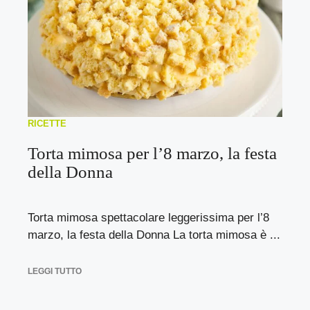
RICETTE
Torta mimosa per l’8 marzo, la festa
della Donna
Torta mimosa spettacolare leggerissima per l’8
marzo, la festa della Donna La torta mimosa è ...
LEGGI TUTTO