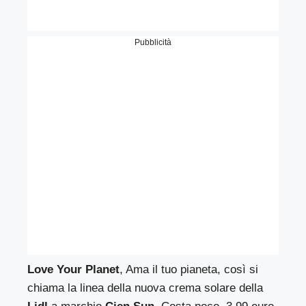
Pubblicità
Love Your Planet
, Ama il tuo pianeta, così si
chiama la linea della nuova crema solare della