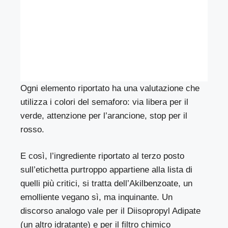
Ogni elemento riportato ha una valutazione che
utilizza i colori del semaforo: via libera per il
verde, attenzione per l’arancione, stop per il
rosso.
E così, l’ingrediente riportato al terzo posto
sull’etichetta purtroppo appartiene alla lista di
quelli più critici, si tratta dell’Akilbenzoate, un
emolliente vegano sì, ma inquinante. Un
discorso analogo vale per il Diisopropyl Adipate
(un altro idratante) e per il filtro chimico