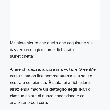
Ma siete sicure che quello che acquistate sia
davvero ecologico come dichiarato
sull’etichetta?
A fare chiarezza, ancora una volta, è
GreenMe
,
nota rivista on line sempre attenta alla salute
nostra e del pianeta. È stata lei a richiedere
all’azienda madre
un dettaglio degli INCI
di
ciascun solare di nuova concezione e ad
analizzarlo con cura.