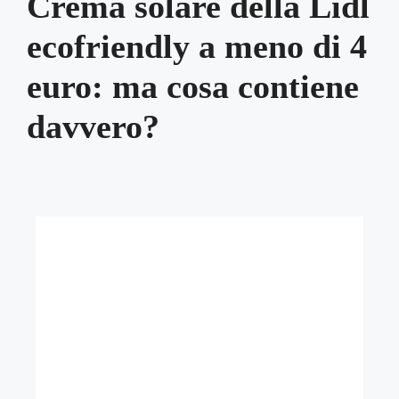
Crema solare della Lidl
ecofriendly a meno di 4
euro: ma cosa contiene
davvero?