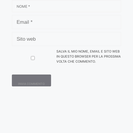
NOME
EMAIL
SITO
WEB
SALVA IL MIO NOME, EMAIL E SITO WEB
IN QUESTO BROWSER PER LA PROSSIMA
VOLTA CHE COMMENTO.