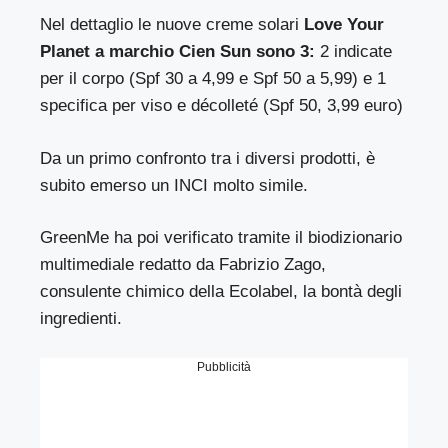
Nel dettaglio le nuove creme solari
Love Your
Planet a marchio Cien Sun sono 3:
2 indicate
per il corpo (Spf 30 a 4,99 e Spf 50 a 5,99) e 1
specifica per viso e décolleté (Spf 50, 3,99 euro)
Da un primo confronto tra i diversi prodotti, è
subito emerso un INCI molto simile.
GreenMe ha poi verificato tramite il biodizionario
multimediale redatto da Fabrizio Zago,
consulente chimico della Ecolabel, la bontà degli
ingredienti.
Pubblicità