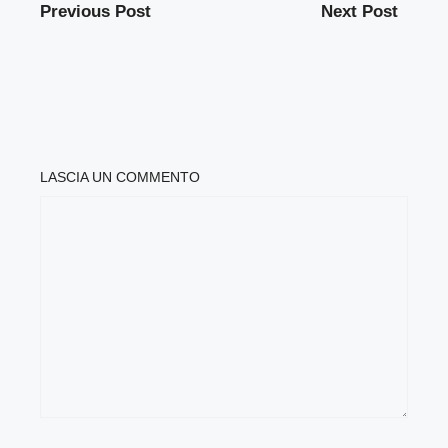
Previous Post
Next Post
LASCIA UN COMMENTO
COMMENTO