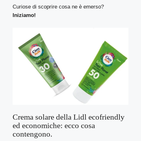
Curiose di scoprire cosa ne è emerso?
Iniziamo!
Crema solare della Lidl ecofriendly
ed economiche: ecco cosa
contengono.