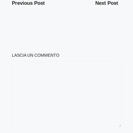
Previous Post
Next Post
LASCIA UN COMMENTO
COMMENTO