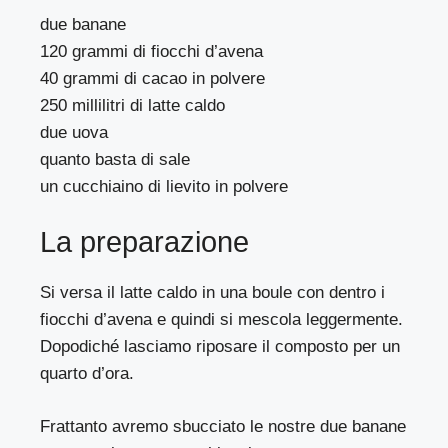
due banane
120 grammi di fiocchi d’avena
40 grammi di cacao in polvere
250 millilitri di latte caldo
due uova
quanto basta di sale
un cucchiaino di lievito in polvere
La preparazione
Si versa il latte caldo in una boule con dentro i
fiocchi d’avena e quindi si mescola leggermente.
Dopodiché lasciamo riposare il composto per un
quarto d’ora.
Frattanto avremo sbucciato le nostre due banane