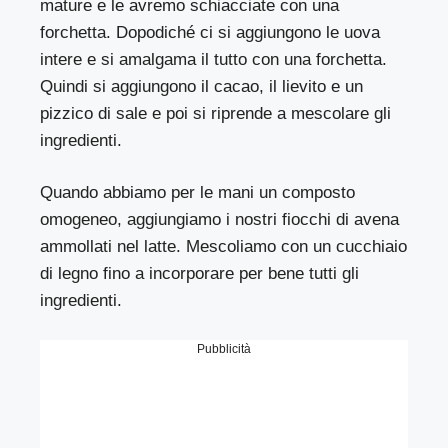
mature e le avremo schiacciate con una
forchetta. Dopodiché ci si aggiungono le uova
intere e si amalgama il tutto con una forchetta.
Quindi si aggiungono il cacao, il lievito e un
pizzico di sale e poi si riprende a mescolare gli
ingredienti.
Quando abbiamo per le mani un composto
omogeneo, aggiungiamo i nostri fiocchi di avena
ammollati nel latte. Mescoliamo con un cucchiaio
di legno fino a incorporare per bene tutti gli
ingredienti.
Pubblicità