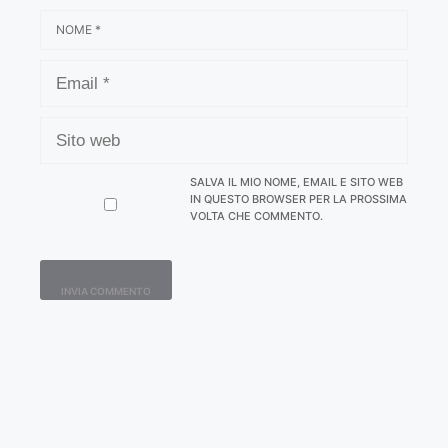
NOME
EMAIL
SITO
WEB
SALVA IL MIO NOME, EMAIL E SITO WEB
IN QUESTO BROWSER PER LA PROSSIMA
VOLTA CHE COMMENTO.