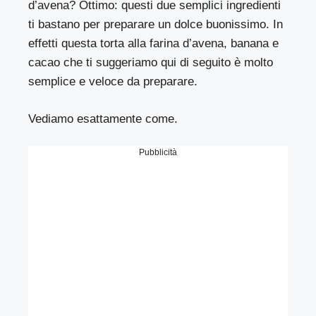
d’avena? Ottimo: questi due semplici ingredienti
ti bastano per preparare un dolce buonissimo. In
effetti questa torta alla farina d’avena, banana e
cacao che ti suggeriamo qui di seguito è molto
semplice e veloce da preparare.
Vediamo esattamente come.
Pubblicità