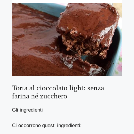
Torta al cioccolato light: senza
farina né zucchero
Gli ingredienti
Ci occorrono questi ingredienti: