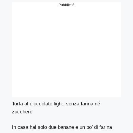
Pubblicità
Torta al cioccolato light: senza farina né
zucchero
In casa hai solo due banane e un po’ di farina