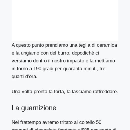
A questo punto prendiamo una teglia di ceramica
e la ungiamo con del burro, dopodiché ci
versiamo dentro il nostro impasto e la mettiamo
in forno a 190 gradi per quaranta minuti, tre
quarti d’ora.
Una volta pronta la torta, la lasciamo raffreddare.
La guarnizione
Nel frattempo avremo tritato al coltello 50