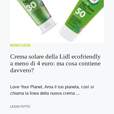
BENESSERE
Crema solare della Lidl ecofriendly
a meno di 4 euro: ma cosa contiene
davvero?
Love Your Planet, Ama il tuo pianeta, così si
chiama la linea della nuova crema ...
LEGGI TUTTO