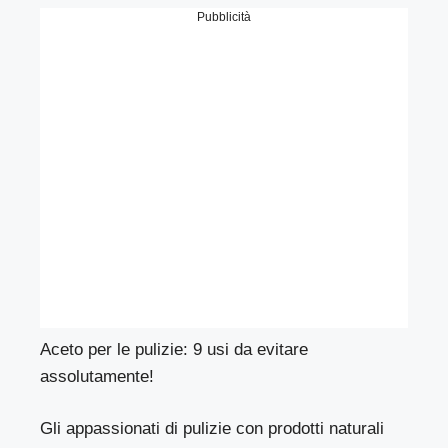
Pubblicità
Aceto per le pulizie: 9 usi da evitare
assolutamente!
Gli appassionati di pulizie con prodotti naturali