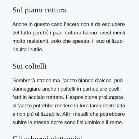
Sul piano cottura
Anche in questo caso l’aceto non è da escludere
del tutto perché i piani cottura hanno rivestimenti
molto resistenti, solo che spesso, il suo utilizzo
risulta inutile.
Sui coltelli
Sembrerà strano ma l’aceto bianco d’alcool può
danneggiare anche i coltelli in particolare quelli
fatti in acciaio trattato. L’esposizione prolungata
all’aceto potrebbe rendere la loro lama dentellata
e non più utilizzabile. Altri metalli che potrebbero
subire la stessa sorte sono l’alluminio e il rame.
Gli schermi elettronici