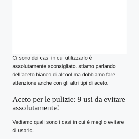
Ci sono dei casi in cui utilizzarlo è
assolutamente sconsigliato, stiamo parlando
dell’aceto bianco di alcool ma dobbiamo fare
attenzione anche con gli altri tipi di aceto.
Aceto per le pulizie: 9 usi da evitare
assolutamente!
Vediamo quali sono i casi in cui è meglio evitare
di usarlo.