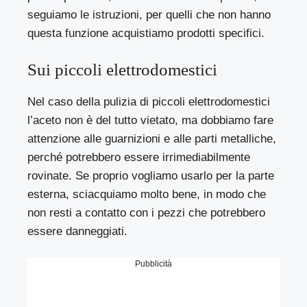
seguiamo le istruzioni, per quelli che non hanno
questa funzione acquistiamo prodotti specifici.
Sui piccoli elettrodomestici
Nel caso della pulizia di piccoli elettrodomestici
l’aceto non è del tutto vietato, ma dobbiamo fare
attenzione alle guarnizioni e alle parti metalliche,
perché potrebbero essere irrimediabilmente
rovinate. Se proprio vogliamo usarlo per la parte
esterna, sciacquiamo molto bene, in modo che
non resti a contatto con i pezzi che potrebbero
essere danneggiati.
Pubblicità