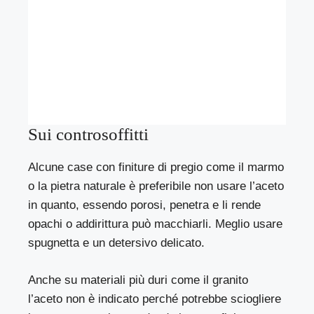
Sui controsoffitti
Alcune case con finiture di pregio come il marmo
o la pietra naturale è preferibile non usare l’aceto
in quanto, essendo porosi, penetra e li rende
opachi o addirittura può macchiarli. Meglio usare
spugnetta e un detersivo delicato.
Anche su materiali più duri come il granito
l’aceto non è indicato perché potrebbe sciogliere