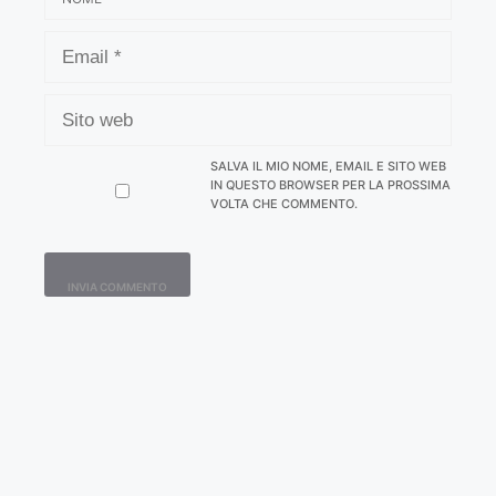
EMAIL
SITO
WEB
SALVA IL MIO NOME, EMAIL E SITO WEB
IN QUESTO BROWSER PER LA PROSSIMA
VOLTA CHE COMMENTO.