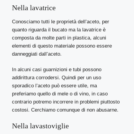
Nella lavatrice
Conosciamo tutti le proprietà dell’aceto, per
quanto riguarda il bucato ma la lavatrice è
composta da molte parti in plastica, alcuni
elementi di questo materiale possono essere
danneggiati dall’aceto.
In alcuni casi guarnizioni e tubi possono
addirittura corrodersi. Quindi per un uso
sporadico l’aceto può essere utile, ma
preferiamo quello di mele o di vino, in caso
contrario potremo incorrere in problemi piuttosto
costosi. Cerchiamo comunque di non abusarne.
Nella lavastoviglie