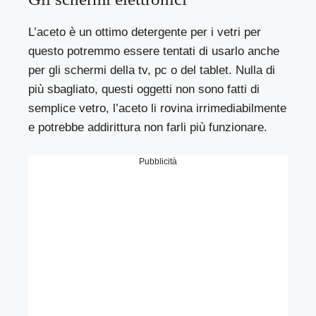
L’aceto è un ottimo detergente per i vetri per
questo potremmo essere tentati di usarlo anche
per gli schermi della tv, pc o del tablet. Nulla di
più sbagliato, questi oggetti non sono fatti di
semplice vetro, l’aceto li rovina irrimediabilmente
e potrebbe addirittura non farli più funzionare.
Pubblicità