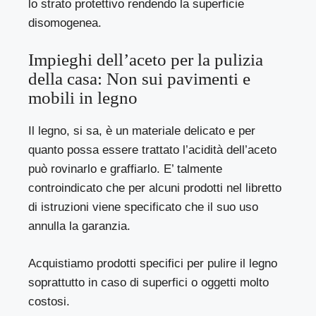
lo strato protettivo rendendo la superficie
disomogenea.
Impieghi dell’aceto per la pulizia
della casa: Non sui pavimenti e
mobili in legno
Il legno, si sa, è un materiale delicato e per
quanto possa essere trattato l’acidità dell’aceto
può rovinarlo e graffiarlo. E’ talmente
controindicato che per alcuni prodotti nel libretto
di istruzioni viene specificato che il suo uso
annulla la garanzia.
Acquistiamo prodotti specifici per pulire il legno
soprattutto in caso di superfici o oggetti molto
costosi.