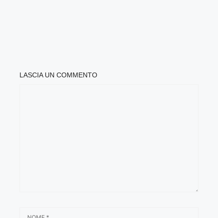
LASCIA UN COMMENTO
COMMENTO
NOME