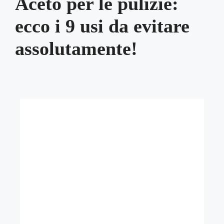
Aceto per le pulizie:
ecco i 9 usi da evitare
assolutamente!