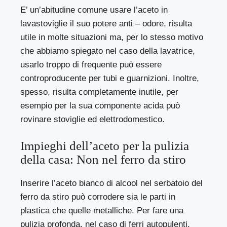
E’ un’abitudine comune usare l’aceto in
lavastoviglie il suo potere anti – odore, risulta
utile in molte situazioni ma, per lo stesso motivo
che abbiamo spiegato nel caso della lavatrice,
usarlo troppo di frequente può essere
controproducente per tubi e guarnizioni. Inoltre,
spesso, risulta completamente inutile, per
esempio per la sua componente acida può
rovinare stoviglie ed elettrodomestico.
Impieghi dell’aceto per la pulizia
della casa: Non nel ferro da stiro
Inserire l’aceto bianco di alcool nel serbatoio del
ferro da stiro può corrodere sia le parti in
plastica che quelle metalliche. Per fare una
pulizia profonda, nel caso di ferri autopulenti,