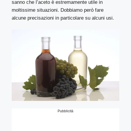
sanno che l’aceto è estremamente utile in
moltissime situazioni. Dobbiamo però fare
alcune precisazioni in particolare su alcuni usi.
Pubblicità