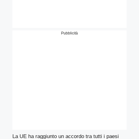
Pubblicità
La UE ha raggiunto un accordo tra tutti i paesi