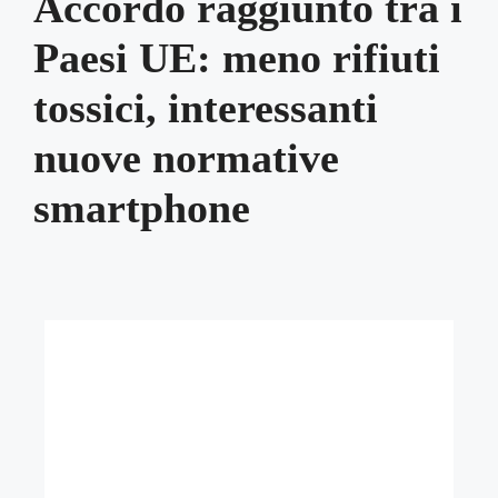
Accordo raggiunto tra i
Paesi UE: meno rifiuti
tossici, interessanti
nuove normative
smartphone