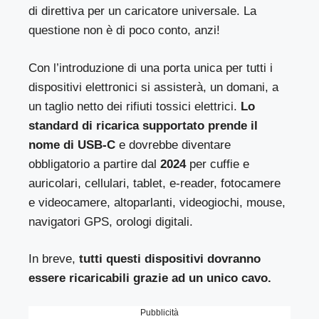
di direttiva per un caricatore universale. La
questione non è di poco conto, anzi!
Con l’introduzione di una porta unica per tutti i
dispositivi elettronici si assisterà, un domani, a
un taglio netto dei rifiuti tossici elettrici.
Lo
standard di ricarica supportato prende il
nome di USB-C
e dovrebbe diventare
obbligatorio a partire dal
2024
per cuffie e
auricolari, cellulari, tablet, e-reader, fotocamere
e videocamere, altoparlanti, videogiochi, mouse,
navigatori GPS, orologi digitali.
In breve,
tutti questi dispositivi dovranno
essere ricaricabili grazie ad un unico cavo.
Pubblicità