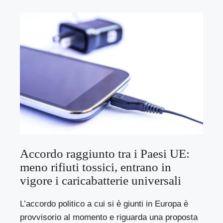
Accordo raggiunto tra i Paesi UE:
meno rifiuti tossici, entrano in
vigore i caricabatterie universali
L’accordo politico a cui si è giunti in Europa è
provvisorio al momento e riguarda una proposta