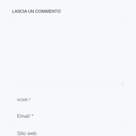
LASCIA UN COMMENTO
COMMENTO
NOME
EMAIL
SITO
WEB