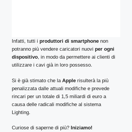
Infatti, tutti i
produttori di smartphone
non
potranno più vendere caricatori nuovi
per ogni
dispositivo
, in modo da permettere ai clienti di
utilizzare i cavi già in loro possesso.
Si è già stimato che la
Apple
risulterà la più
penalizzata dalle attuali modifiche e prevede
rincari per un totale di 1,5 miliardi di euro a
causa delle radicali modifiche al sistema
Lighting.
Curiose di saperne di più?
Iniziamo!