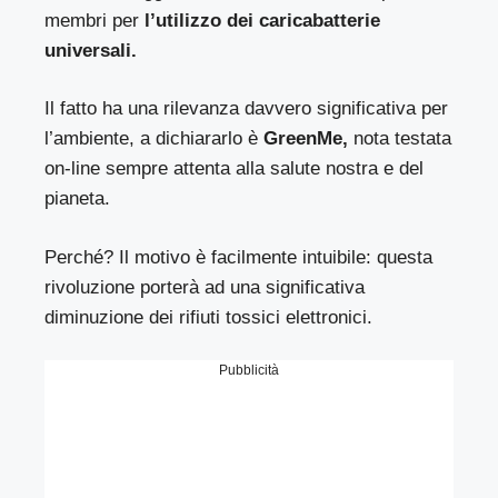
membri per
l’utilizzo dei caricabatterie
universali.
Il fatto ha una rilevanza davvero significativa per
l’ambiente, a dichiararlo è
GreenMe
,
nota testata
on-line sempre attenta alla salute nostra e del
pianeta.
Perché? Il motivo è facilmente intuibile: questa
rivoluzione porterà ad una significativa
diminuzione dei rifiuti tossici elettronici.
Pubblicità