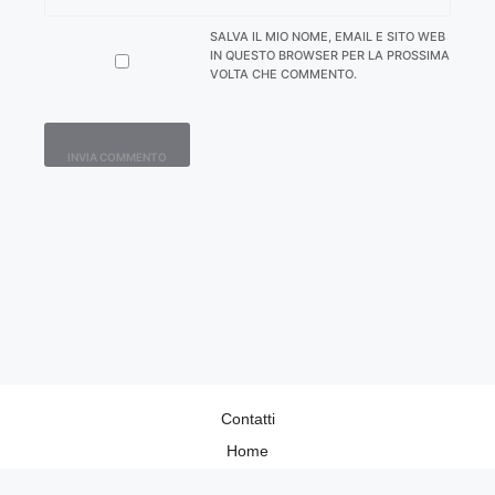
SALVA IL MIO NOME, EMAIL E SITO WEB
IN QUESTO BROWSER PER LA PROSSIMA
VOLTA CHE COMMENTO.
Contatti
Home
Lavora con Noi