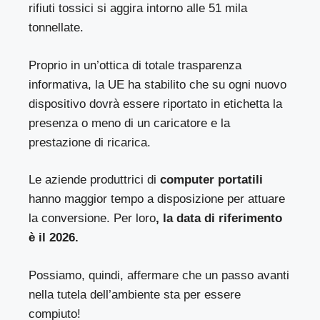
rifiuti tossici si aggira intorno alle 51 mila
tonnellate.
Proprio in un’ottica di totale trasparenza
informativa, la UE ha stabilito che su ogni nuovo
dispositivo dovrà essere riportato in etichetta la
presenza o meno di un caricatore e la
prestazione di ricarica.
Le aziende produttrici di
computer portatili
hanno maggior tempo a disposizione per attuare
la conversione. Per loro
, la data di riferimento
è il 2026.
Possiamo, quindi, affermare che un passo avanti
nella tutela dell’ambiente sta per essere
compiuto!