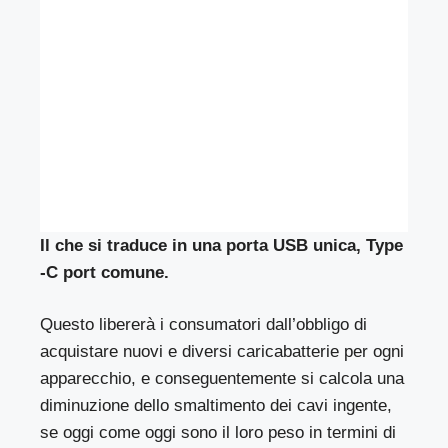
Il che si traduce in una porta USB unica, Type
-C port comune.
Questo libererà i consumatori dall’obbligo di
acquistare nuovi e diversi caricabatterie per ogni
apparecchio, e conseguentemente si calcola una
diminuzione dello smaltimento dei cavi ingente,
se oggi come oggi sono il loro peso in termini di